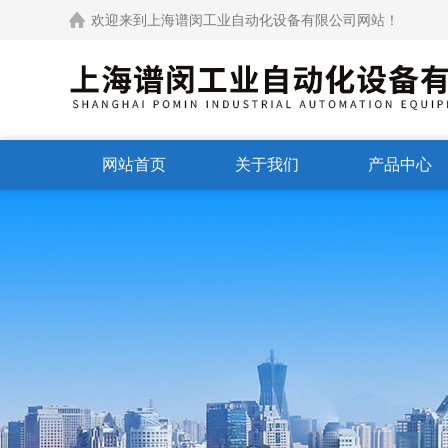
欢迎来到上海谱闵工业自动化设备有限公司网站！
网站首页
关于我们
产品中心