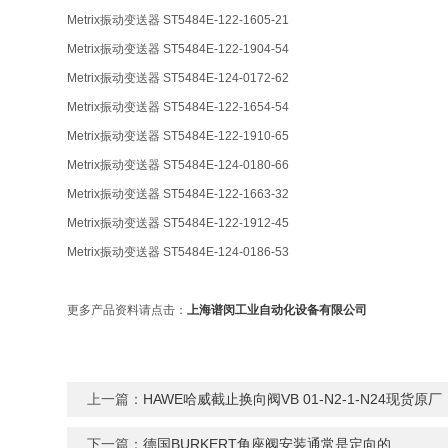
Metrix振动变送器 ST5484E-122-1605-21
Metrix振动变送器 ST5484E-122-1904-54
Metrix振动变送器 ST5484E-124-0172-62
Metrix振动变送器 ST5484E-122-1654-54
Metrix振动变送器 ST5484E-122-1910-65
Metrix振动变送器 ST5484E-124-0180-66
Metrix振动变送器 ST5484E-122-1663-32
Metrix振动变送器 ST5484E-122-1912-45
Metrix振动变送器 ST5484E-124-0186-53
更多产品资料请点击：
上海谱闵工业自动化设备有限公司
上一篇：
HAWE哈威截止换向阀VB 01-N2-1-N24现货原厂
下一篇：
德国BURKERT角座阀安装通常是定向的