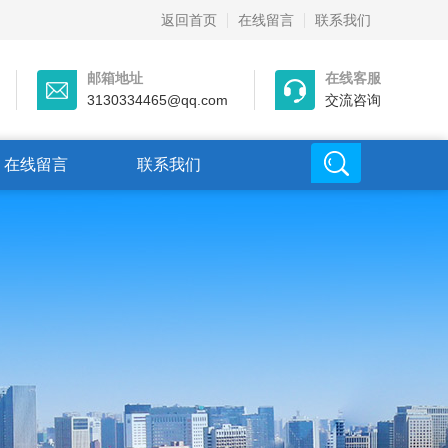
返回首页
在线留言
联系我们
邮箱地址
在线客服
3130334465@qq.com
交流咨询
在线留言
联系我们