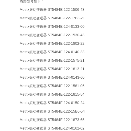
热卖型号如下：
Metrix振动变送器 ST5484E-122-1506-43
Metrix振动变送器 ST5484E-122-17B3-21
Metrix振动变送器 ST5484E-124-0133-00
Metrix振动变送器 ST5484E-122-1530-43
Metrix振动变送器 ST5484E-122-1802-22
Metrix振动变送器 ST5484E-124-0140-33
Metrix振动变送器 ST5484E-122-1575-21
Metrix振动变送器 ST5484E-122-1813-21
Metrix振动变送器 ST5484E-124-0143-60
Metrix振动变送器 ST5484E-122-1581-05
Metrix振动变送器 ST5484E-122-1815-54
Metrix振动变送器 ST5484E-124-0150-24
Metrix振动变送器 ST5484E-122-15B6-54
Metrix振动变送器 ST5484E-122-1873-65
Metrix振动变送器 ST5484E-124-0162-02