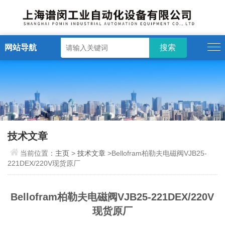
网站导航
技术文章
当前位置：
主页
>
技术文章
>Bellofram柏勒夫电磁阀VJB25-
221DEX/220V现货原厂
Bellofram柏勒夫电磁阀VJB25-221DEX/220V
现货原厂