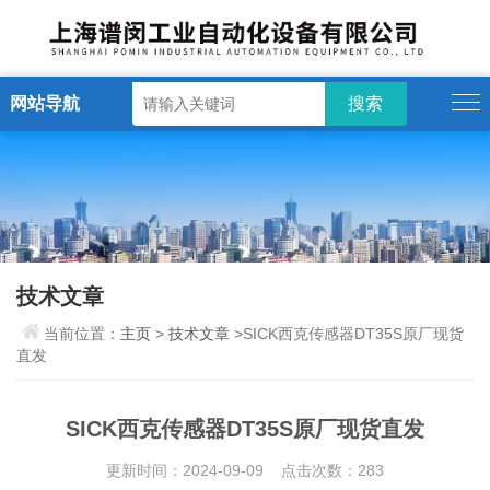
网站导航
技术文章
当前位置：
主页
>
技术文章
>SICK西克传感器DT35S原厂现货
直发
SICK西克传感器DT35S原厂现货直发
更新时间：2024-09-09 点击次数：283