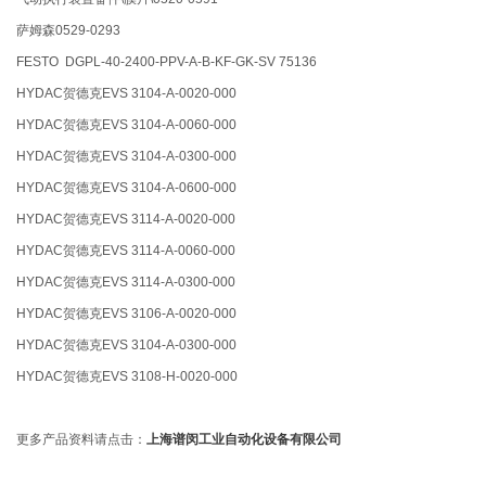
萨姆森0529-0293
FESTO DGPL-40-2400-PPV-A-B-KF-GK-SV 75136
HYDAC贺德克EVS 3104-A-0020-000
HYDAC贺德克EVS 3104-A-0060-000
HYDAC贺德克EVS 3104-A-0300-000
HYDAC贺德克EVS 3104-A-0600-000
HYDAC贺德克EVS 3114-A-0020-000
HYDAC贺德克EVS 3114-A-0060-000
HYDAC贺德克EVS 3114-A-0300-000
HYDAC贺德克EVS 3106-A-0020-000
HYDAC贺德克EVS 3104-A-0300-000
HYDAC贺德克EVS 3108-H-0020-000
更多产品资料请点击：
上海谱闵工业自动化设备有限公司