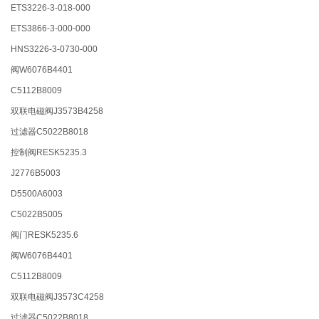
ETS3226-3-018-000
ETS3866-3-000-000
HNS3226-3-0730-000
阀W6076B4401
C5112B8009
双联电磁阀J3573B4258
过滤器C5022B8018
控制阀RESK5235.3
J2776B5003
D5500A6003
C5022B5005
阀门RESK5235.6
阀W6076B4401
C5112B8009
双联电磁阀J3573C4258
过滤器C5022B8018