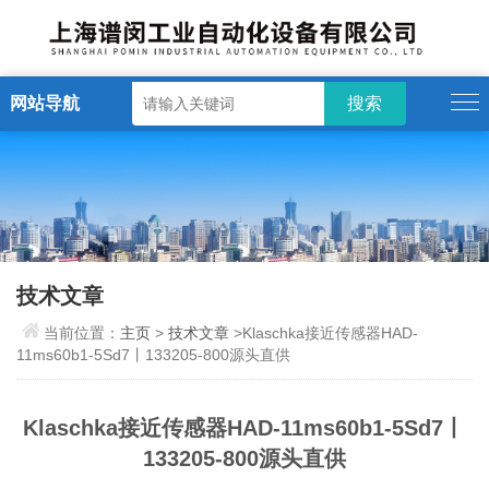
网站导航
技术文章
当前位置：
主页
>
技术文章
>Klaschka接近传感器HAD-
11ms60b1-5Sd7丨133205-800源头直供
Klaschka接近传感器HAD-11ms60b1-5Sd7丨
133205-800源头直供