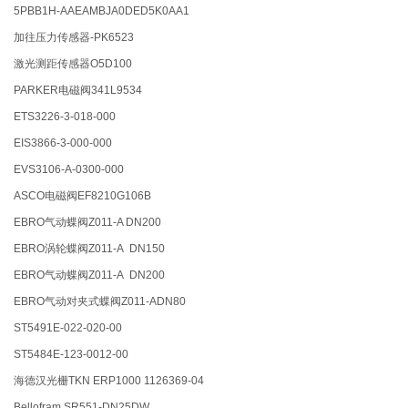
5PBB1H-AAEAMBJA0DED5K0AA1
加往压力传感器-PK6523
激光测距传感器O5D100
PARKER电磁阀341L9534
ETS3226-3-018-000
EIS3866-3-000-000
EVS3106-A-0300-000
ASCO电磁阀EF8210G106B
EBRO气动蝶阀Z011-A DN200
EBRO涡轮蝶阀Z011-A DN150
EBRO气动蝶阀Z011-A DN200
EBRO气动对夹式蝶阀Z011-ADN80
ST5491E-022-020-00
ST5484E-123-0012-00
海德汉光栅TKN ERP1000 1126369-04
Bellofram SR551-DN25DW