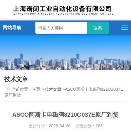
网站导航
技术文章
当前位置：
主页
>
技术文章
>ASCO阿斯卡电磁阀8210G037E
原厂到货
ASCO阿斯卡电磁阀8210G037E原厂到货
更新时间：2025-04-26 点击次数：268