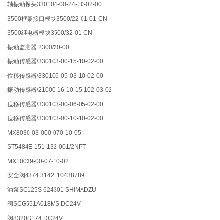
轴振动探头330104-00-24-10-02-00
3500框架接口模块3500/22-01-01-CN
3500继电器模块3500/32-01-CN
振动监测器 2300/20-00
振动传感器\330103-00-15-10-02-00
位移传感器\330106-05-03-10-02-00
振动传感器\21000-16-10-15-102-03-02
位移传感器\330103-00-06-05-02-00
位移传感器\330103-00-10-10-02-00
MX8030-03-000-070-10-05
ST5484E-151-132-001/2NPT
MX10039-00-07-10-02
安全阀4374.3142 10438789
油泵SC125S 624301 SHIMADZU
阀SCG551A018MS DC24V
阀8320G174 DC24V