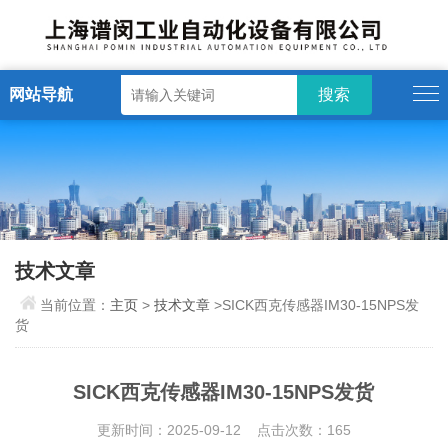
网站导航
技术文章
当前位置：
主页
>
技术文章
>SICK西克传感器IM30-15NPS发
货
SICK西克传感器IM30-15NPS发货
更新时间：2025-09-12 点击次数：165