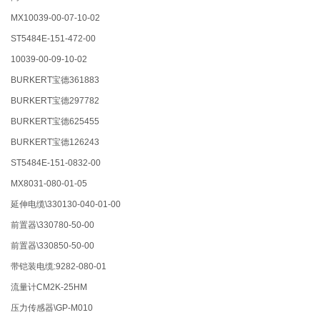
MX10039-00-07-10-02
ST5484E-151-472-00
10039-00-09-10-02
BURKERT宝德361883
BURKERT宝德297782
BURKERT宝德625455
BURKERT宝德126243
ST5484E-151-0832-00
MX8031-080-01-05
延伸电缆\330130-040-01-00
前置器\330780-50-00
前置器\330850-50-00
带铠装电缆:9282-080-01
流量计CM2K-25HM
压力传感器\GP-M010