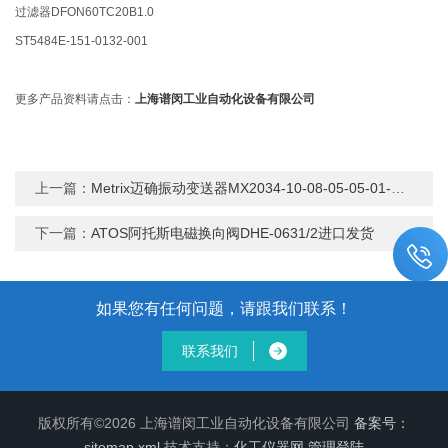
过滤器DFON60TC20B1.0
ST5484E-151-0132-001
更多产品资料请点击：
上海谱闵工业自动化设备有限公司
上一篇：
Metrix迈确振动变送器MX2034-10-08-05-05-01-023-00直发资料
下一篇：
ATOS阿托斯电磁换向阀DHE-0631/2进口发货
如果您有任何问题，请跟我们联系！
联系我们
版权所有©2026 上海谱闵工业自动化设备有限公司
备案号：
sitemap.xml
技术支持：
化工仪器网
管理登陆