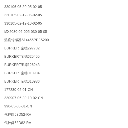
330106-05-30-05-02-05
330105-02-12-05-02-05
330105-02-12-10-02-05
MX2030-06-005-030-05-05
温度传感器S14455PD3S200
BURKERT宝德297782
BURKERT宝德625455
BURKERT宝德126243
BURKERT宝德010984
BURKERT宝德010986
177230-02-01-CN
330907-05-30-10-02-CN
990-05-50-01-CN
气控阀58D52-RA
气控阀58D82-RA