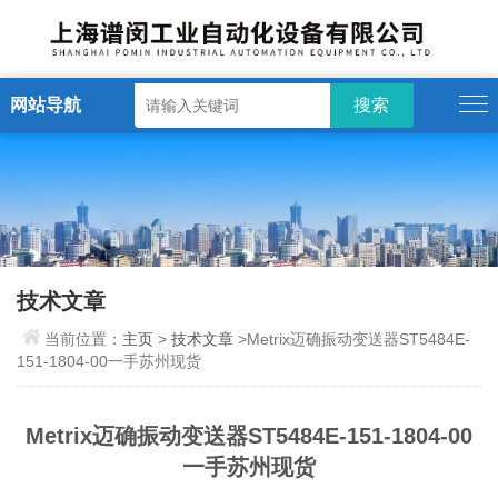
网站导航
技术文章
当前位置：
主页
>
技术文章
>Metrix迈确振动变送器ST5484E-
151-1804-00一手苏州现货
Metrix迈确振动变送器ST5484E-151-1804-00
一手苏州现货