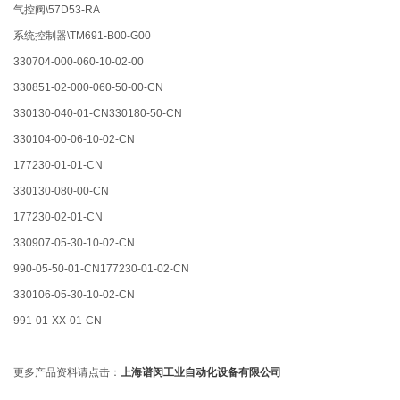
气控阀\57D53-RA
系统控制器\TM691-B00-G00
330704-000-060-10-02-00
330851-02-000-060-50-00-CN
330130-040-01-CN330180-50-CN
330104-00-06-10-02-CN
177230-01-01-CN
330130-080-00-CN
177230-02-01-CN
330907-05-30-10-02-CN
990-05-50-01-CN177230-01-02-CN
330106-05-30-10-02-CN
991-01-XX-01-CN
更多产品资料请点击：
上海谱闵工业自动化设备有限公司