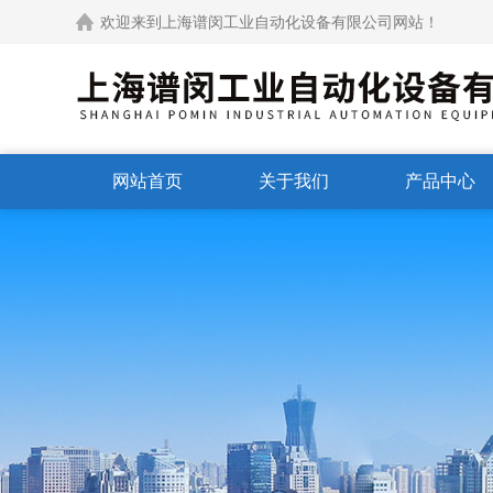
欢迎来到上海谱闵工业自动化设备有限公司网站！
网站首页
关于我们
产品中心