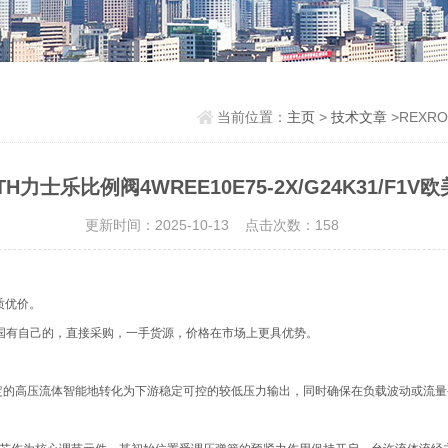
当前位置：
主页
>
技术文章
>REXRO
TH力士乐比例阀4WREE10E75-2X/G24K31/F1V
更新时间：2025-10-13 点击次数：158
优质优价。
国有自己的，直接采购，一手货源，价格在市场上更具优势。
定的高压流体智能地转化为下游稳定可控的较低压力输出，同时确保在负载波动或流量