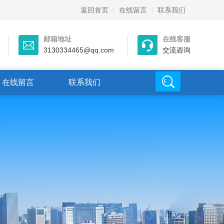
返回首页
在线留言
联系我们
邮箱地址
在线客服
3130334465@qq.com
交流咨询
在线留言
联系我们