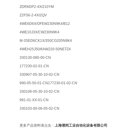
ZDR6DP2-4X/210YM
Z2FS6-2-4X/2QV
4WE6D6X/OFEW230N9K4/B12
4WE10J3X/CW230N9K4
M-3SED6CK1X/350CG205N9K4
4WEH25J50/6AW220-50NETZ4
330130-080-00-CN
177230-02-01-CN
330907-05-30-10-02-CN
990-05-50-01-CN177230-01-02-CN
330106-05-30-10-02-CN
991-01-XX-01-CN
330103-00-06-05-02-CN
更多产品资料请点击：
上海谱闵工业自动化设备有限公司