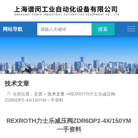
网站导航
技术文章
当前位置：
主页
>
技术文章
>REXROTH力士乐减压阀
ZDR6DP2-4X/150YM一手资料
REXROTH力士乐减压阀ZDR6DP2-4X/150YM
一手资料