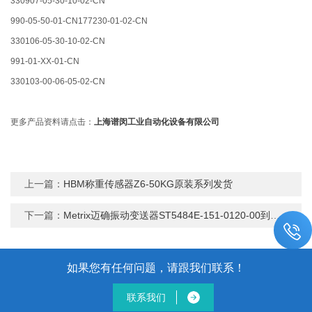
330907-05-30-10-02-CN
990-05-50-01-CN177230-01-02-CN
330106-05-30-10-02-CN
991-01-XX-01-CN
330103-00-06-05-02-CN
更多产品资料请点击：
上海谱闵工业自动化设备有限公司
上一篇：
HBM称重传感器Z6-50KG原装系列发货
下一篇：
Metrix迈确振动变送器ST5484E-151-0120-00到货发货
如果您有任何问题，请跟我们联系！
联系我们