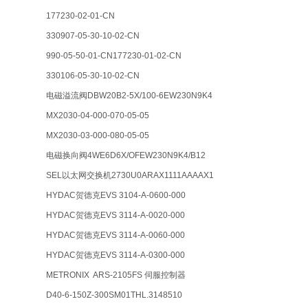
177230-02-01-CN
330907-05-30-10-02-CN
990-05-50-01-CN177230-01-02-CN
330106-05-30-10-02-CN
电磁溢流阀DBW20B2-5X/100-6EW230N9K4
MX2030-04-000-070-05-05
MX2030-03-000-080-05-05
电磁换向阀4WE6D6X/OFEW230N9K4/B12
SEL以太网交换机2730U0ARAX1111AAAAX1
HYDAC贺德克EVS 3104-A-0600-000
HYDAC贺德克EVS 3114-A-0020-000
HYDAC贺德克EVS 3114-A-0060-000
HYDAC贺德克EVS 3114-A-0300-000
METRONIX ARS-2105FS 伺服控制器
D40-6-150Z-300SM01THL.3148510