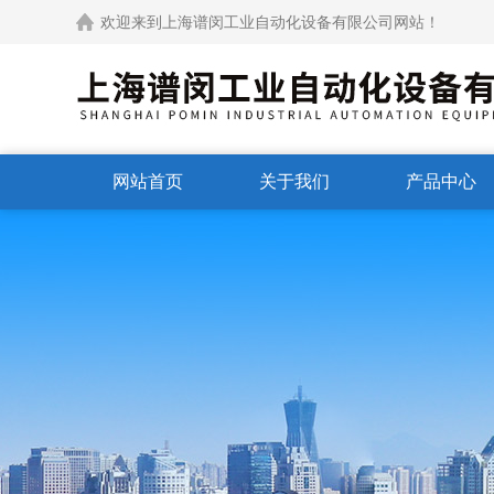
欢迎来到上海谱闵工业自动化设备有限公司网站！
网站首页
关于我们
产品中心