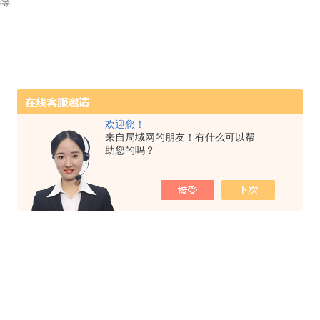
等等
欢迎您！
来自局域网的朋友！有什么可以帮
助您的吗？