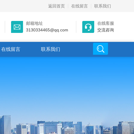
返回首页
在线留言
联系我们
邮箱地址
在线客服
3130334465@qq.com
交流咨询
在线留言
联系我们