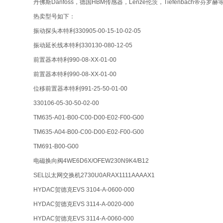
丹佛斯Danfoss，德国HBM传感器，Lenze伦茨，Tiefenbach帝芬罗赫
热卖型号如下：
振动探头本特利330905-00-15-10-02-05
振动延长线本特利330130-080-12-05
前置器本特利990-08-XX-01-00
前置器本特利990-08-XX-01-00
位移前置器本特利991-25-50-01-00
330106-05-30-50-02-00
TM635-A01-B00-C00-D00-E02-F00-G00
TM635-A04-B00-C00-D00-E02-F00-G00
TM691-B00-G00
电磁换向阀4WE6D6X/OFEW230N9K4/B12
SEL以太网交换机2730U0ARAX1111AAAAX1
HYDAC贺德克EVS 3104-A-0600-000
HYDAC贺德克EVS 3114-A-0020-000
HYDAC贺德克EVS 3114-A-0060-000