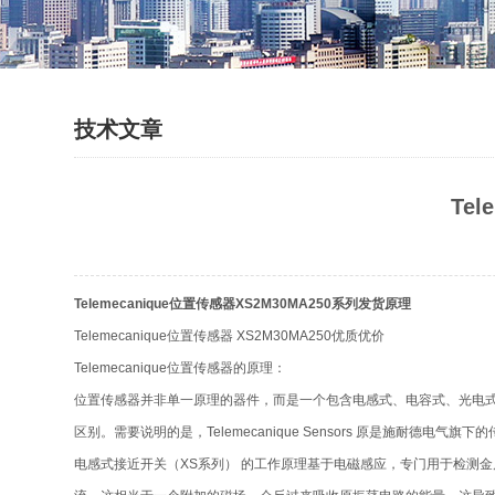
技术文章
Te
Telemecanique位置传感器XS2M30MA250系列发货原理
Telemecanique位置传感器 XS2M30MA250优质优价
Telemecanique位置传感器的原理：
位置传感器并非单一原理的器件，而是一个包含电感式、电容式、光电
区别。需要说明的是，Telemecanique Sensors 原是施耐德电
电感式接近开关（XS系列） 的工作原理基于电磁感应，专门用于检测