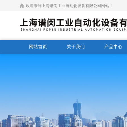
欢迎来到上海谱闵工业自动化设备有限公司网站！
网站首页
关于我们
产品中心