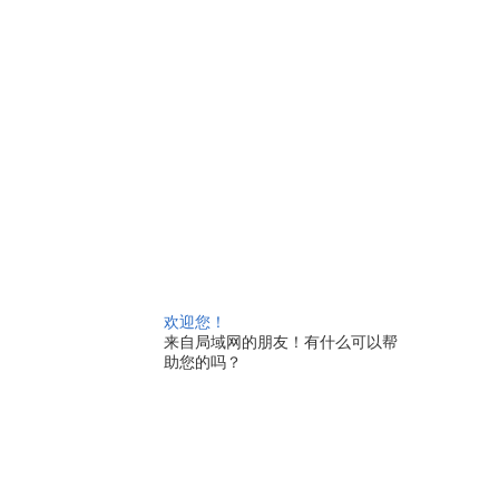
欢迎您！
来自局域网的朋友！有什么可以帮
助您的吗？