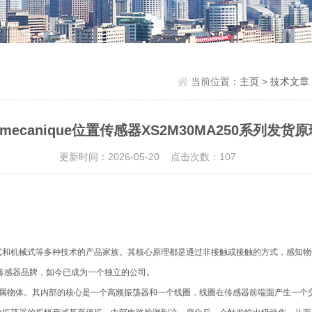
当前位置：
主页
>
技术文章
lemecanique位置传感器XS2M30MA250系列发货
更新时间：2026-05-20 点击次数：107
式和机械式等多种技术的产品家族。其核心原理都是通过非接触或接触的方式，感知物
气旗下的传感器品牌，如今已成为一个独立的公司。
金属物体。其内部的核心是一个高频振荡器和一个线圈，线圈在传感器前端面产生一个