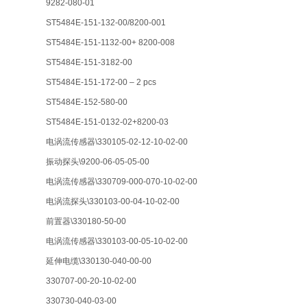
9282-080-01
ST5484E-151-132-00/8200-001
ST5484E-151-1132-00+ 8200-008
ST5484E-151-3182-00
ST5484E-151-172-00 – 2 pcs
ST5484E-152-580-00
ST5484E-151-0132-02+8200-03
电涡流传感器\330105-02-12-10-02-00
振动探头\9200-06-05-05-00
电涡流传感器\330709-000-070-10-02-00
电涡流探头\330103-00-04-10-02-00
前置器\330180-50-00
电涡流传感器\330103-00-05-10-02-00
延伸电缆\330130-040-00-00
330707-00-20-10-02-00
330730-040-03-00