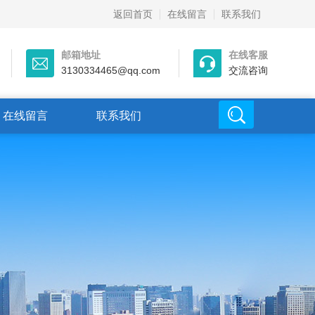
返回首页
在线留言
联系我们
邮箱地址
在线客服
3130334465@qq.com
交流咨询
在线留言
联系我们