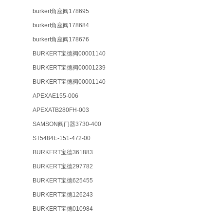
burkert角座阀178695
burkert角座阀178684
burkert角座阀178676
BURKERT宝德阀00001140
BURKERT宝德阀00001239
BURKERT宝德阀00001140
APEXAE155-006
APEXATB280FH-003
SAMSON阀门器3730-400
ST5484E-151-472-00
BURKERT宝德361883
BURKERT宝德297782
BURKERT宝德625455
BURKERT宝德126243
BURKERT宝德010984