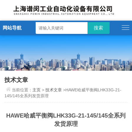
网站导航
技术文章
当前位置：
主页
>
技术文章
>HAWE哈威平衡阀LHK33G-21-
145/145全系列发货原理
HAWE哈威平衡阀LHK33G-21-145/145全系列
发货原理