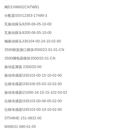
阀D1VW002CNTW91
分配器SSV12303-17499-3
瓦振动探头9200-06-05-10-00
瓦振动探头9200-06-05-10-00
轴振动探头330104-00-24-10-02-00
3500框架接口模块3500/22-01-01-CN
3500继电器模块3500/32-01-CN
振动监测器 2300/20-00
振动传感器\330103-00-15-10-02-00
位移传感器\330106-05-03-10-02-00
振动传感器\21000-16-10-15-102-03-02
位移传感器\330103-00-06-05-02-00
位移传感器\330103-00-10-10-02-00
ST5484E-151-0832-00
MX8031-080-01-05