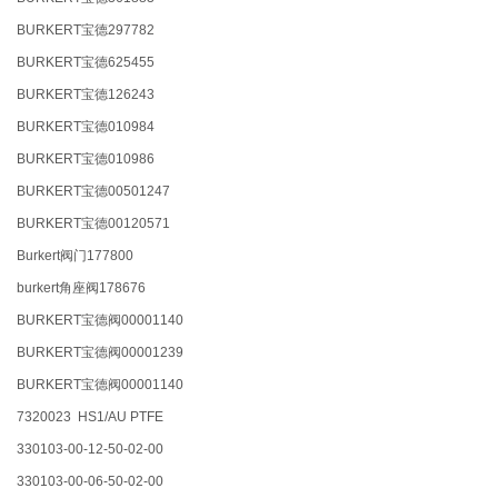
BURKERT宝德297782
BURKERT宝德625455
BURKERT宝德126243
BURKERT宝德010984
BURKERT宝德010986
BURKERT宝德00501247
BURKERT宝德00120571
Burkert阀门177800
burkert角座阀178676
BURKERT宝德阀00001140
BURKERT宝德阀00001239
BURKERT宝德阀00001140
7320023 HS1/AU PTFE
330103-00-12-50-02-00
330103-00-06-50-02-00