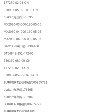
177230-02-01-CN
330907-05-30-10-02-CN
burkert角座阀178695
MX2030-03-000-130-05-05
MX2030-04-000-130-05-05
MX2030-06-005-030-05-05
SAMSON阀门器3730-400
ST5484E-151-472-00
330130-080-00-CN
177230-02-01-CN
330907-05-30-10-02-CN
BURKERT宝德电磁阀00265722
burkert角座阀178695
burkert角座阀178684
BURKERT电磁阀00265722
BURKERT宝德361883