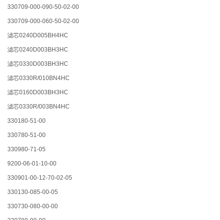
330709-000-090-50-02-00
330709-000-060-50-02-00
滤芯0240D005BH4HC
滤芯0240D003BH3HC
滤芯0330D003BH3HC
滤芯0330R/010BN4HC
滤芯0160D003BH3HC
滤芯0330R/003BN4HC
330180-51-00
330780-51-00
330980-71-05
9200-06-01-10-00
330901-00-12-70-02-05
330130-085-00-05
330730-080-00-00