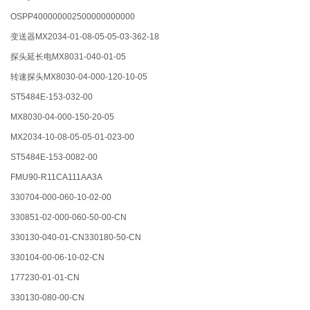
OSPP400000002500000000000
变送器MX2034-01-08-05-05-03-362-18
探头延长电MX8031-040-01-05
转速探头MX8030-04-000-120-10-05
ST5484E-153-032-00
MX8030-04-000-150-20-05
MX2034-10-08-05-05-01-023-00
ST5484E-153-0082-00
FMU90-R11CA111AA3A
330704-000-060-10-02-00
330851-02-000-060-50-00-CN
330130-040-01-CN330180-50-CN
330104-00-06-10-02-CN
177230-01-01-CN
330130-080-00-CN