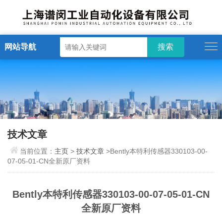
网站导航
技术文章
当前位置：
主页
>
技术文章
>Bently本特利传感器330103-00-
07-05-01-CN全新原厂资料
Bently本特利传感器330103-00-07-05-01-CN
全新原厂资料