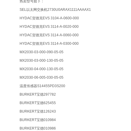
热卖型号如下：
SEL以太网交换机2730U0ARAX1111AAAAX1
HYDAC贺德克EVS 3104-A-0600-000
HYDAC贺德克EVS 3114-A-0020-000
HYDAC贺德克EVS 3114-A-0060-000
HYDAC贺德克EVS 3114-A-0300-000
MX2030-03-000-090-05-05
MX2030-03-000-130-05-05
MX2030-04-000-130-05-05
MX2030-06-005-030-05-05
温度传感器S14455PD3S200
BURKERT宝德297782
BURKERT宝德625455
BURKERT宝德126243
BURKERT宝德010984
BURKERT宝德010986