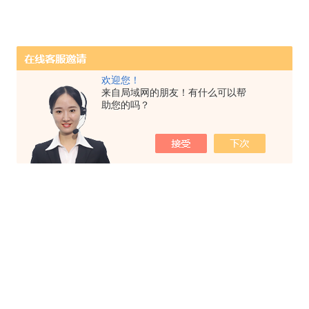
欢迎您！
来自局域网的朋友！有什么可以帮
助您的吗？