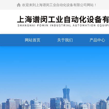
欢迎来到上海谱闵工业自动化设备有限公司网站！
网站首页
关于我们
产品中心