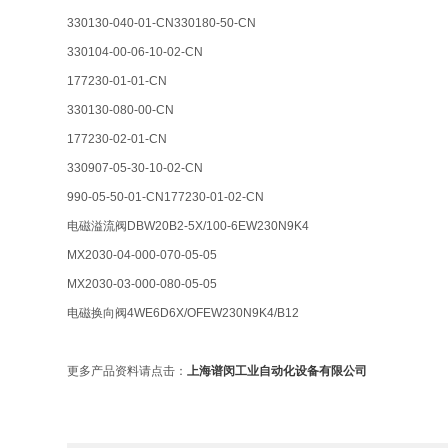
330130-040-01-CN330180-50-CN
330104-00-06-10-02-CN
177230-01-01-CN
330130-080-00-CN
177230-02-01-CN
330907-05-30-10-02-CN
990-05-50-01-CN177230-01-02-CN
电磁溢流阀DBW20B2-5X/100-6EW230N9K4
MX2030-04-000-070-05-05
MX2030-03-000-080-05-05
电磁换向阀4WE6D6X/OFEW230N9K4/B12
更多产品资料请点击：
上海谱闵工业自动化设备有限公司