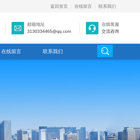
返回首页
在线留言
联系我们
邮箱地址
在线客服
3130334465@qq.com
交流咨询
在线留言
联系我们