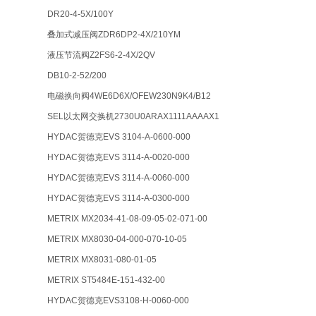
DR20-4-5X/100Y
叠加式减压阀ZDR6DP2-4X/210YM
液压节流阀Z2FS6-2-4X/2QV
DB10-2-52/200
电磁换向阀4WE6D6X/OFEW230N9K4/B12
SEL以太网交换机2730U0ARAX1111AAAAX1
HYDAC贺德克EVS 3104-A-0600-000
HYDAC贺德克EVS 3114-A-0020-000
HYDAC贺德克EVS 3114-A-0060-000
HYDAC贺德克EVS 3114-A-0300-000
METRIX MX2034-41-08-09-05-02-071-00
METRIX MX8030-04-000-070-10-05
METRIX MX8031-080-01-05
METRIX ST5484E-151-432-00
HYDAC贺德克EVS3108-H-0060-000