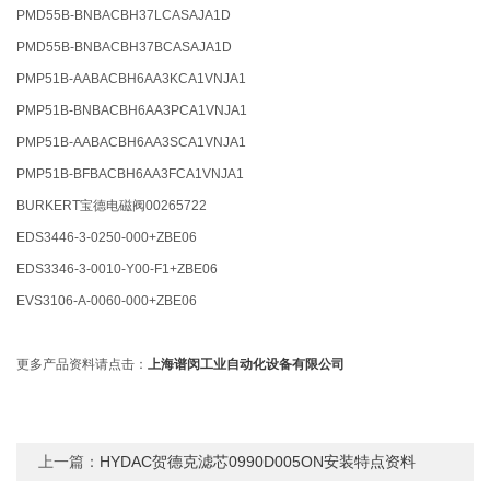
PMD55B-BNBACBH37LCASAJA1D
PMD55B-BNBACBH37BCASAJA1D
PMP51B-AABACBH6AA3KCA1VNJA1
PMP51B-BNBACBH6AA3PCA1VNJA1
PMP51B-AABACBH6AA3SCA1VNJA1
PMP51B-BFBACBH6AA3FCA1VNJA1
BURKERT宝德电磁阀00265722
EDS3446-3-0250-000+ZBE06
EDS3346-3-0010-Y00-F1+ZBE06
EVS3106-A-0060-000+ZBE06
更多产品资料请点击：
上海谱闵工业自动化设备有限公司
上一篇：
HYDAC贺德克滤芯0990D005ON安装特点资料