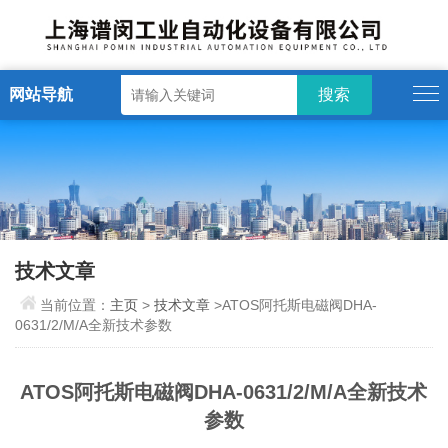
网站导航
技术文章
当前位置：
主页
>
技术文章
>ATOS阿托斯电磁阀DHA-
0631/2/M/A全新技术参数
ATOS阿托斯电磁阀DHA-0631/2/M/A全新技术
参数