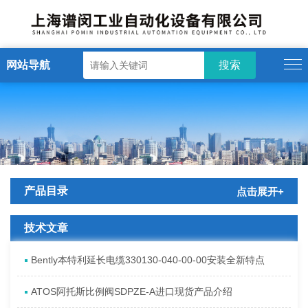
网站导航
产品目录
点击展开+
技术文章
Bently本特利延长电缆330130-040-00-00安装全新特点
ATOS阿托斯比例阀SDPZE-A进口现货产品介绍