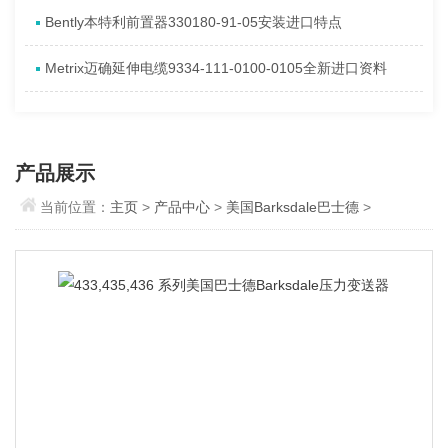
​Bently本特利前置器330180-91-05安装进口特点
Metrix迈确延伸电缆9334-111-0100-0105全新进口资料
产品展示
当前位置：
主页
>
产品中心
>
美国Barksdale巴士德
>