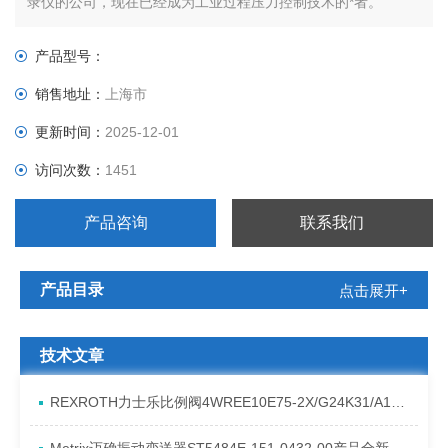
录仪的公司，现在已经成为工业过程压力控制技术的*者。
产品型号：
销售地址：
上海市
更新时间：
2025-12-01
访问次数：
1451
产品咨询
联系我们
产品目录
点击展开+
技术文章
REXROTH力士乐比例阀4WREE10E75-2X/G24K31/A1V原厂发货资料