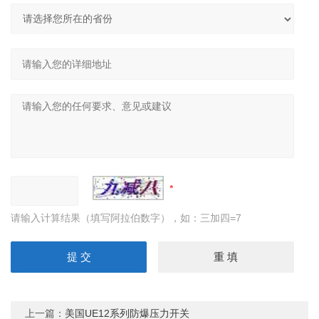
请输入计算结果（填写阿拉伯数字），如：三加四=7
上一篇：
美国UE12系列防爆压力开关