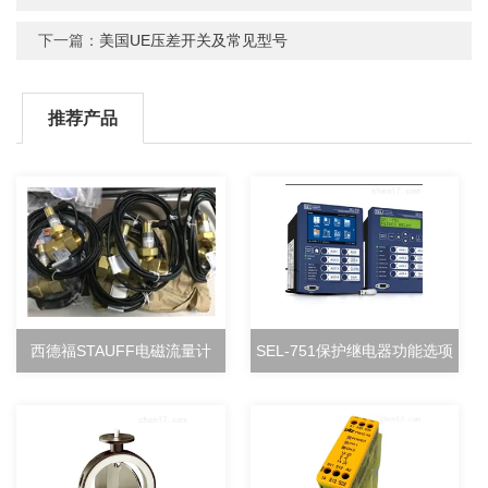
下一篇：
美国UE压差开关及常见型号
推荐产品
西德福STAUFF电磁流量计
SEL-751保护继电器功能选项