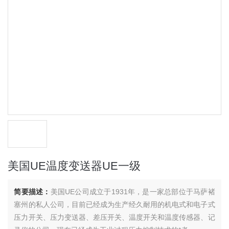
美国UE温度变送器UE一级
简要描述：
美国UE公司成立于1931年，是一家总部位于马萨褚
塞州的私人公司，目前已经成为生产经久耐用的机电式和电子式
压力开关、压力变送器、差压开关、温度开关和温度传感器、记