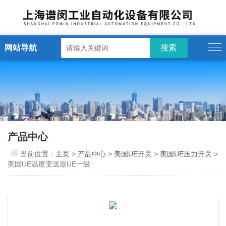
网站导航
产品中心
当前位置：
主页
>
产品中心
>
美国UE开关
>
美国UE压力开关
>
美国UE温度变送器UE一级