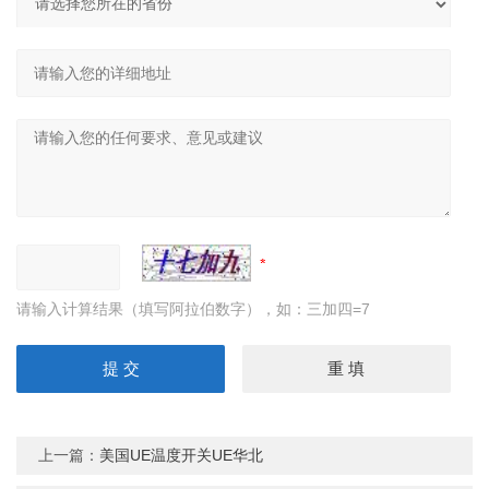
请输入计算结果（填写阿拉伯数字），如：三加四=7
上一篇：
美国UE温度开关UE华北