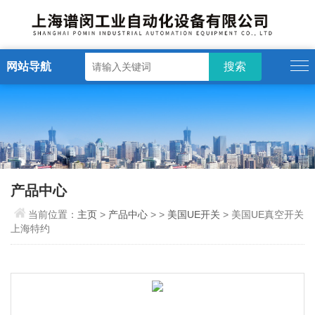
网站导航
产品中心
当前位置：
主页
>
产品中心
> >
美国UE开关
> 美国UE真空开关
上海特约