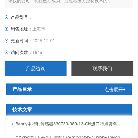
录仪的公司，现在已经成为工业过程压力控制技术的*。
产品型号：
销售地址：
上海市
更新时间：
2025-12-01
访问次数：
1645
产品咨询
联系我们
产品目录
点击展开+
技术文章
Bently本特利传感器330730-080-13-CN进口特点资料