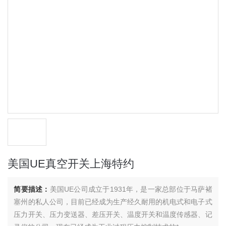
美国UE真空开关上海特约
简要描述：
美国UE公司成立于1931年，是一家总部位于马萨褚
塞州的私人公司，目前已经成为生产经久耐用的机电式和电子式
压力开关、压力变送器、差压开关、温度开关和温度传感器、记