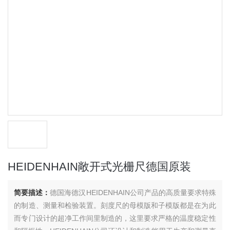
HEIDENHAIN敞开式光栅尺德国原装
简要描述：
德国海德汉HEIDENHAIN公司产品的高质量要求特殊
的制造、测量和检验装置。刻度尺的母模版和子模版都是在为此
而专门设计的超净工作间里制造的，这里要求严格的温度稳定性