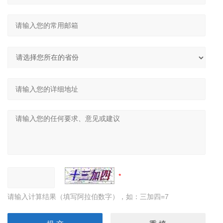
请输入计算结果（填写阿拉伯数字），如：三加四=7