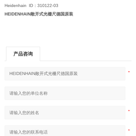
Heidenhain ID：310122-03
HEIDENHAIN敞开式光栅尺德国原装
产品咨询