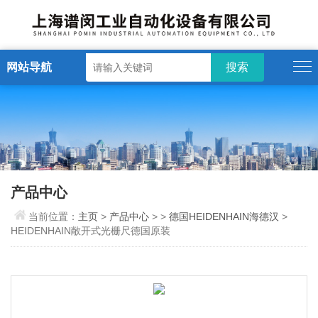
网站导航
产品中心
当前位置：
主页
>
产品中心
> >
德国HEIDENHAIN海德汉
>
HEIDENHAIN敞开式光栅尺德国原装