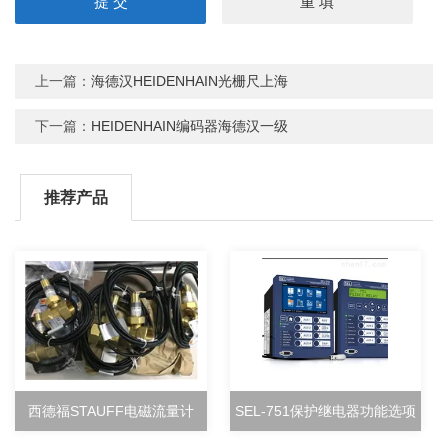
上一篇：
海德汉HEIDENHAIN光栅尺上海
下一篇：
HEIDENHAIN编码器海德汉一级
推荐产品
西德福STAUFF电磁流量计
SEL-751保护继电器功能选项