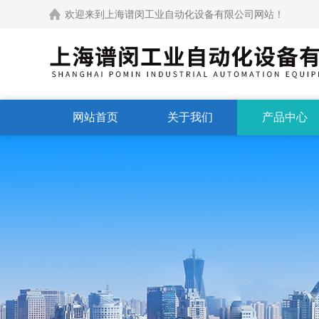
欢迎来到上海谱闵工业自动化设备有限公司网站！
网站首页
关于我们
产品中心