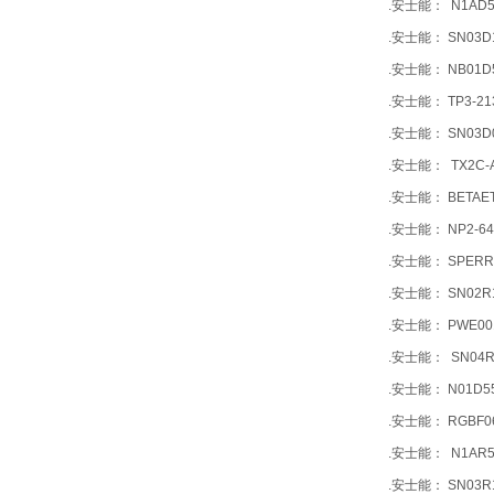
.安士能： N1AD5
.安士能： SN03D1
.安士能： NB01D
.安士能： TP3-21
.安士能： SN03D0
.安士能： TX2C-
.安士能： BETAET
.安士能： NP2-64
.安士能： SPERRE
.安士能： SN02R1
.安士能： PWE00
.安士能： SN04R1
.安士能： N01D55
.安士能： RGBF06
.安士能： N1AR5
.安士能： SN03R1