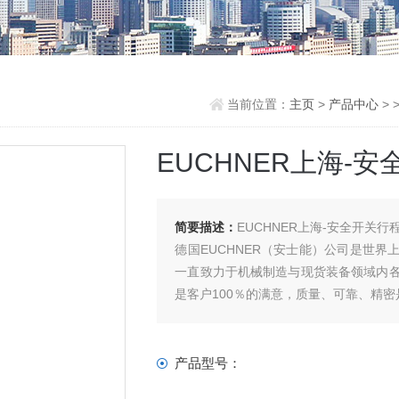
当前位置：
主页
>
产品中心
> 
EUCHNER上海-
简要描述：
EUCHNER上海-安全开关行
德国EUCHNER（安士能）公司是世界上
一直致力于机械制造与现货装备领域内
是客户100％的满意，质量、可靠、精
公司或, 产品广泛应用于机床、汽车、
产品型号：