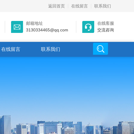
返回首页
在线留言
联系我们
邮箱地址
在线客服
3130334465@qq.com
交流咨询
在线留言
联系我们