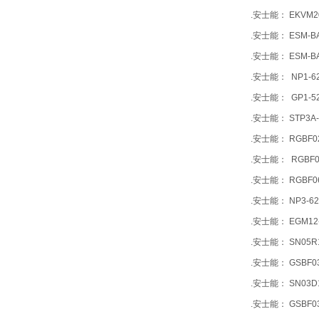
.安士能： EKVM20
.安士能： ESM-B
.安士能： ESM-B
.安士能： NP1-62
.安士能： GP1-52
.安士能： STP3A-
.安士能： RGBF02
.安士能： RGBF04
.安士能： RGBF06
.安士能： NP3-62
.安士能： EGM12-
.安士能： SN05R1
.安士能： GSBF03
.安士能： SN03D1
.安士能： GSBF03