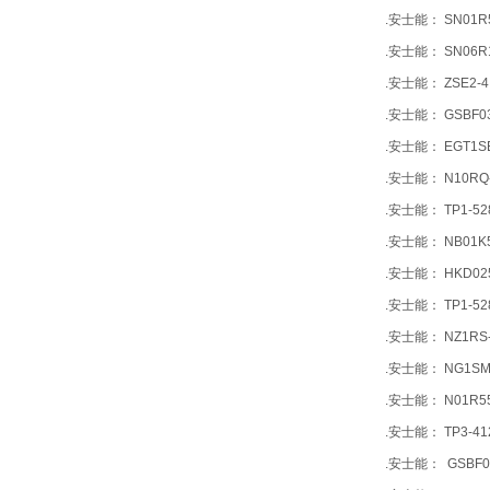
.安士能： SN01R
.安士能： SN06R1
.安士能： ZSE2-4
.安士能： GSBF03
.安士能： EGT1S
.安士能： N10RQ
.安士能： TP1-52
.安士能： NB01K5
.安士能： HKD025
.安士能： TP1-52
.安士能： NZ1RS-
.安士能： NG1SM-
.安士能： N01R5
.安士能： TP3-41
.安士能： GSBF02