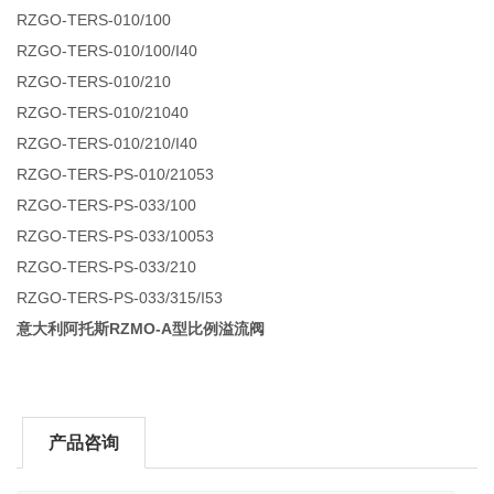
RZGO-TERS-010/100
RZGO-TERS-010/100/I40
RZGO-TERS-010/210
RZGO-TERS-010/21040
RZGO-TERS-010/210/I40
RZGO-TERS-PS-010/21053
RZGO-TERS-PS-033/100
RZGO-TERS-PS-033/10053
RZGO-TERS-PS-033/210
RZGO-TERS-PS-033/315/I53
意大利阿托斯RZMO-A型比例溢流阀
产品咨询