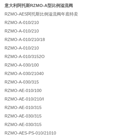
意大利阿托斯RZMO-A型比例溢流阀
RZMO-AES阿托斯比例溢流阀年底特卖
RZMO-A-010/210
RZMO-A-010/210
RZMO-A-010/210/18
RZMO-A-010/210
RZMO-A-010/3152O
RZMO-A-030/100
RZMO-A-030/21040
RZMO-A-030/315
RZMO-AE-010/100
RZMO-AE-010/210/I
RZMO-AE-010/315
RZMO-AE-030/315
RZMO-AE-030/315
RZMO-AES-PS-010/21010