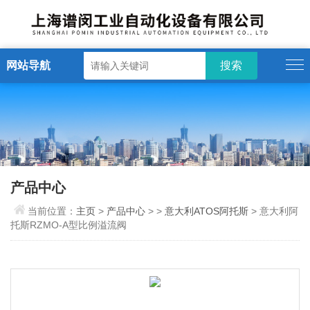
网站导航
产品中心
当前位置：
主页
>
产品中心
> >
意大利ATOS阿托斯
> 意大利阿
托斯RZMO-A型比例溢流阀