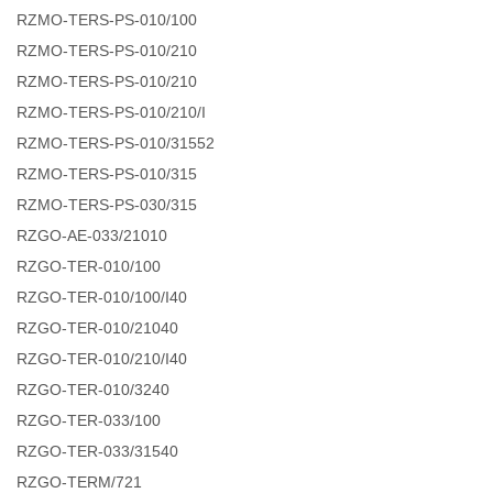
RZMO-TERS-PS-010/100
RZMO-TERS-PS-010/210
RZMO-TERS-PS-010/210
RZMO-TERS-PS-010/210/I
RZMO-TERS-PS-010/31552
RZMO-TERS-PS-010/315
RZMO-TERS-PS-030/315
RZGO-AE-033/21010
RZGO-TER-010/100
RZGO-TER-010/100/I40
RZGO-TER-010/21040
RZGO-TER-010/210/I40
RZGO-TER-010/3240
RZGO-TER-033/100
RZGO-TER-033/31540
RZGO-TERM/721