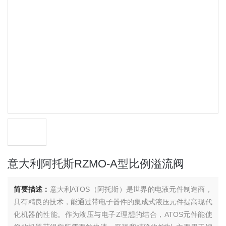
意大利阿托斯RZMO-A型比例溢流阀
简要描述：
意大利ATOS（阿托斯）是世界的电液元件制造商，
具有精良的技术，能通过带电子器件的集成式液压元件提高现代
化机器的性能。作为液压与电子Z理想的结合，ATOS元件能使