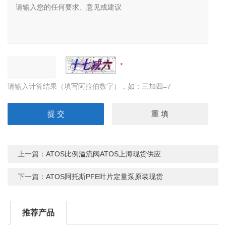
请输入计算结果（填写阿拉伯数字），如：三加四=7
上一篇：
ATOS比例溢流阀ATOS上海现货供应
下一篇：
ATOS阿托斯PFE叶片定量泵原装现货
推荐产品