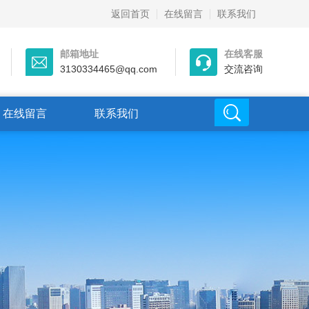
返回首页
在线留言
联系我们
邮箱地址
在线客服
3130334465@qq.com
交流咨询
在线留言
联系我们