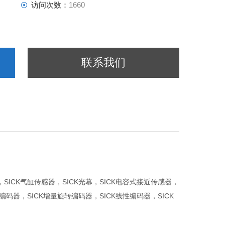
访问次数：
1660
联系我们
，SICK气缸传感器，SICK光幕，SICK电容式接近传感器，
转编码器，SICK增量旋转编码器，SICK线性编码器，SICK