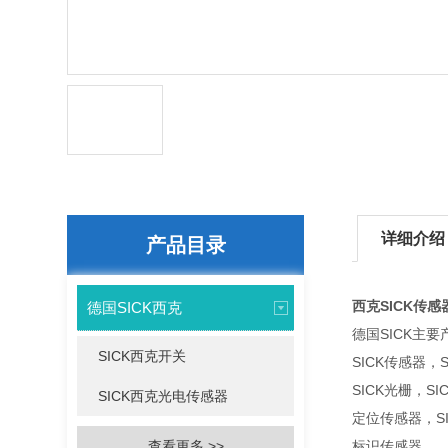
详细介绍
产品目录
西克SICK传感
德国SICK西克
德国SICK主要
SICK西克开关
SICK传感器，
SICK光栅，S
SICK西克光电传感器
定位传感器，SI
查看更多 >>
标识传感器