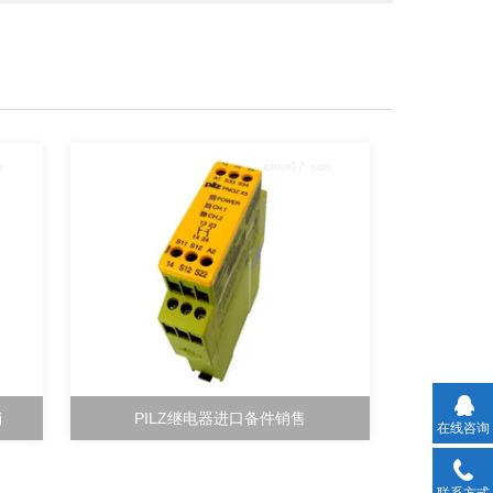
销
PILZ继电器进口备件销售
在线咨询