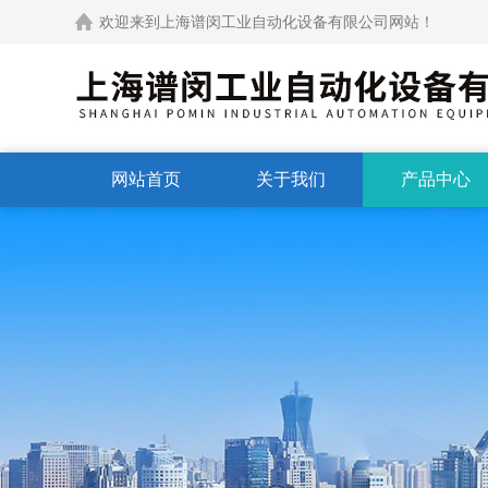
欢迎来到上海谱闵工业自动化设备有限公司网站！
网站首页
关于我们
产品中心