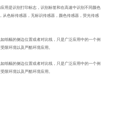
的应用是识别打印标志，识别标签和在高速中识别不同颜色
列，从色标传感器，无标识传感器，颜色传感器，荧光传感
比如纸幅的侧边位置或者对比线，只是广泛应用中的一个例
度受限环境以及严酷环境应用。
比如纸幅的侧边位置或者对比线，只是广泛应用中的一个例
度受限环境以及严酷环境应用。