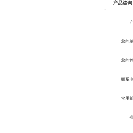
产品咨询
您的
您的
联系
常用