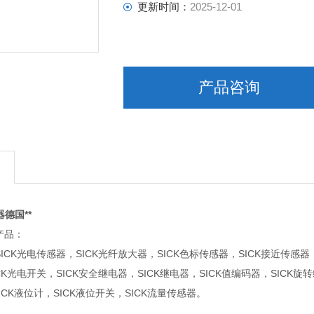
更新时间：
2025-12-01
产品咨询
器德国**
产品：
SICK光电传感器，SICK光纤放大器，SICK色标传感器，SICK接近传感器
ICK光电开关，SICK安全继电器，SICK继电器，SICK值编码器，SICK旋
CK液位计，SICK液位开关，SICK流量传感器。