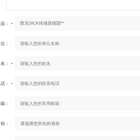
产品：
单位：
姓名：
电话：
邮箱：
省份：