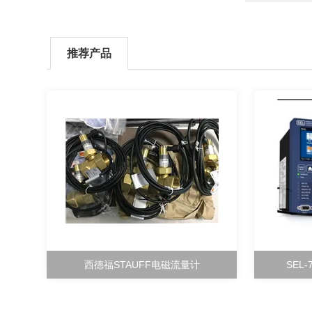
推荐产品
西德福STAUFF电磁流量计
SEL