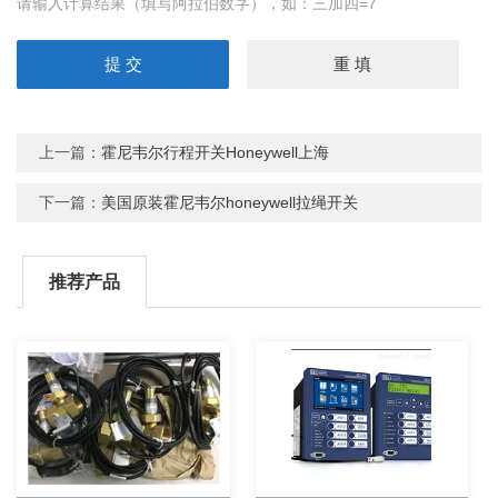
请输入计算结果（填写阿拉伯数字），如：三加四=7
上一篇：
霍尼韦尔行程开关Honeywell上海
下一篇：
美国原装霍尼韦尔honeywell拉绳开关
推荐产品