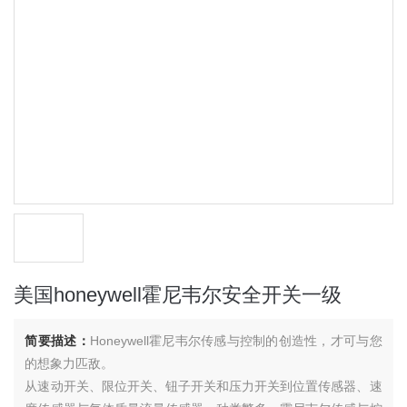
美国honeywell霍尼韦尔安全开关一级
简要描述：
Honeywell霍尼韦尔传感与控制的创造性，才可与您
的想象力匹敌。
从速动开关、限位开关、钮子开关和压力开关到位置传感器、速