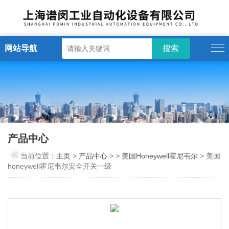
网站导航
产品中心
当前位置：
主页
>
产品中心
> >
美国Honeywell霍尼韦尔
> 美国
honeywell霍尼韦尔安全开关一级