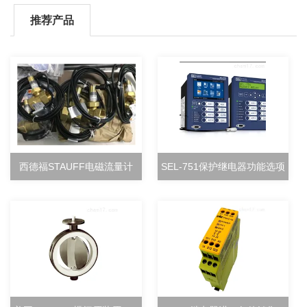
推荐产品
西德福STAUFF电磁流量计
SEL-751保护继电器功能选项