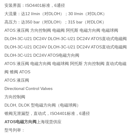
安装界面：ISO4401标准，6通径
大流量：达12 l/min（对DLOH）；30 l/min（对DLOK）
高压力：达350 bar（对DLOH）；315 bar（对DLOK）
ATOS 液压阀 方向控制阀 电磁阀 阿托斯 电磁方向阀 电磁球阀
DLOH-3C-U21 DC24V DLOH-3C-U21 DC24V ATOS直动式电磁阀
DLOH-3C-U21 DC24V DLOH-3C-U21 DC24V ATOS直动式电磁阀
DLOH-3C-U21 DC24V ATOS电磁方向阀
ATOS 液压阀 电磁方向阀 电磁球阀 阿托斯 方向控制阀 直动式电磁
阀 锥阀 ATOS
ATOS 液压阀
Directional Control Valves
方向控制阀
DLOH, DLOK 型电磁方向阀（电磁球阀）
锥阀无泄漏型，直动式，ISO4401标准，6通径
ATOS电磁方向阀
上海现货供应
型号列举：