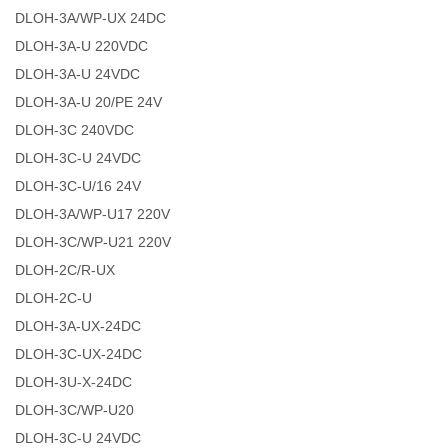
DLOH-3A/WP-UX 24DC
DLOH-3A-U 220VDC
DLOH-3A-U 24VDC
DLOH-3A-U 20/PE 24V
DLOH-3C 240VDC
DLOH-3C-U 24VDC
DLOH-3C-U/16 24V
DLOH-3A/WP-U17 220V
DLOH-3C/WP-U21 220V
DLOH-2C/R-UX
DLOH-2C-U
DLOH-3A-UX-24DC
DLOH-3C-UX-24DC
DLOH-3U-X-24DC
DLOH-3C/WP-U20
DLOH-3C-U 24VDC