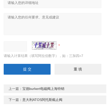
请输入计算结果（填写阿拉伯数字），如：三加四=7
上一篇：
宝德burkert电磁阀上海特销
下一篇：
意大利ATOS阿托斯截止阀