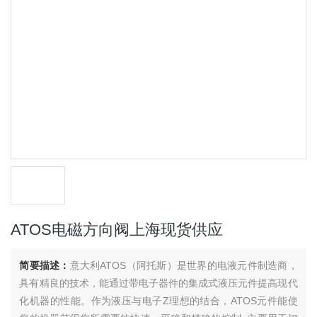
ATOS电磁方向阀上海现货供应
简要描述：
意大利ATOS（阿托斯）是世界的电液元件制造商，
具有精良的技术，能通过带电子器件的集成式液压元件提高现代
化机器的性能。作为液压与电子Z理想的结合，ATOS元件能使