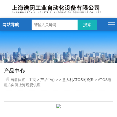
网站导航
产品中心
当前位置：
主页
>
产品中心
> >
意大利ATOS阿托斯
> ATOS电
磁方向阀上海现货供应