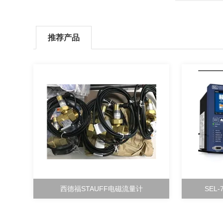
推荐产品
西德福STAUFF电磁流量计
SEL