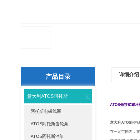
详细介绍
产品目录
意大利ATOS阿托斯
ATOS先导式减
阿托斯电磁线圈
意大利ATOS
阿托
ATOS阿托斯齿轮泵
在一定范围内，在
ATOS阿托斯油缸