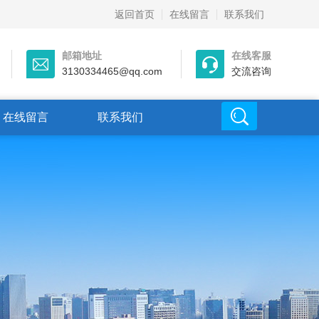
返回首页
在线留言
联系我们
邮箱地址
在线客服
3130334465@qq.com
交流咨询
在线留言
联系我们