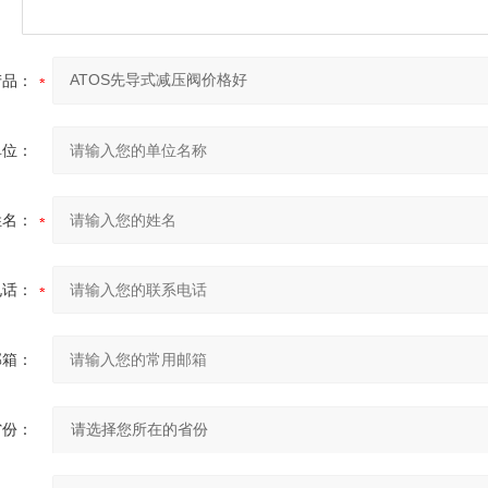
产品：
单位：
姓名：
电话：
邮箱：
省份：