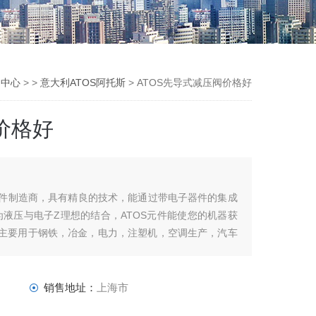
品中心
> >
意大利ATOS阿托斯
> ATOS先导式减压阀价格好
价格好
元件制造商，具有精良的技术，能通过带电子器件的集成
液压与电子Z理想的结合，ATOS元件能使您的机器获
 主要用于钢铁，冶金，电力，注塑机，空调生产，汽车
销售地址：
上海市