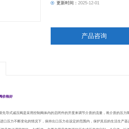
更新时间：
2025-12-01
产品咨询
压阀价格好
斯先导式减压阀是采用控制阀体内的启闭件的开度来调节介质的流量，将介质的压力
进口压力不断变化的情况下，保持出口压力在设定的范围内，保护其后的生活生产器具