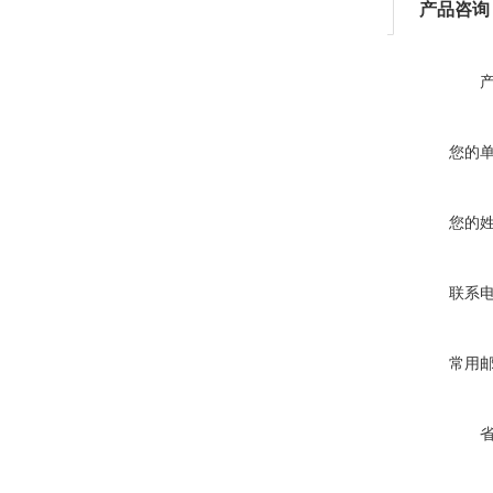
产品咨询
您的
您的
联系
常用