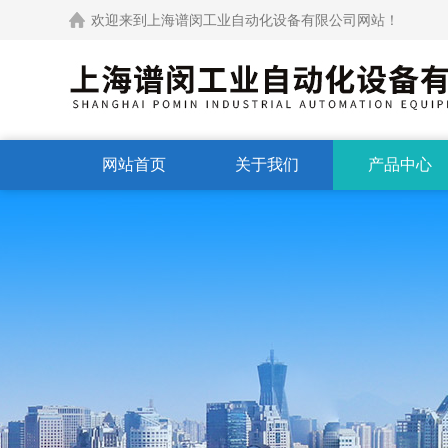
欢迎来到上海谱闵工业自动化设备有限公司网站！
网站首页
关于我们
产品中心