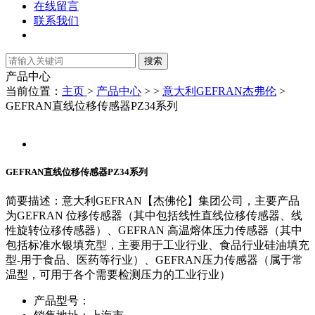
在线留言
联系我们
产品中心
当前位置：
主页
>
产品中心
> >
意大利GEFRAN杰弗伦
>
GEFRAN直线位移传感器PZ34系列
GEFRAN直线位移传感器PZ34系列
简要描述：
意大利GEFRAN【杰佛伦】集团公司，主要产品
为GEFRAN 位移传感器（其中包括线性直线位移传感器、线
性旋转位移传感器）、GEFRAN 高温熔体压力传感器（其中
包括标准水银填充型，主要用于工业行业、食品行业硅油填充
型-用于食品、医药等行业）、GEFRAN压力传感器（属于常
温型，可用于各个需要检测压力的工业行业）
产品型号：