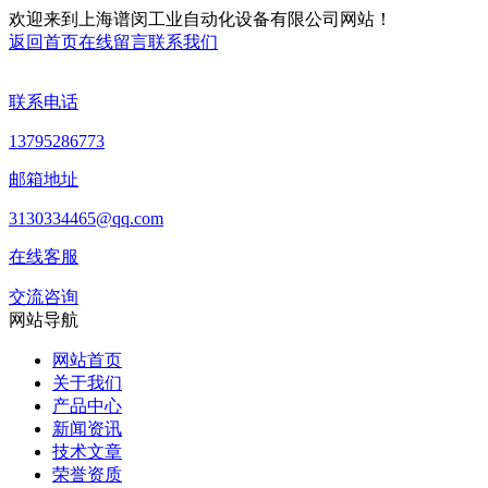
欢迎来到上海谱闵工业自动化设备有限公司网站！
返回首页
在线留言
联系我们
联系电话
13795286773
邮箱地址
3130334465@qq.com
在线客服
交流咨询
网站导航
网站首页
关于我们
产品中心
新闻资讯
技术文章
荣誉资质