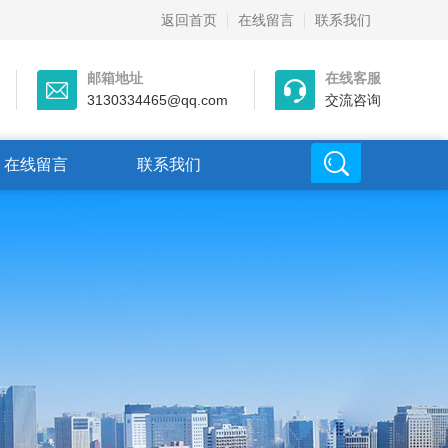
返回首页
在线留言
联系我们
邮箱地址
在线客服
3130334465@qq.com
交流咨询
在线留言
联系我们