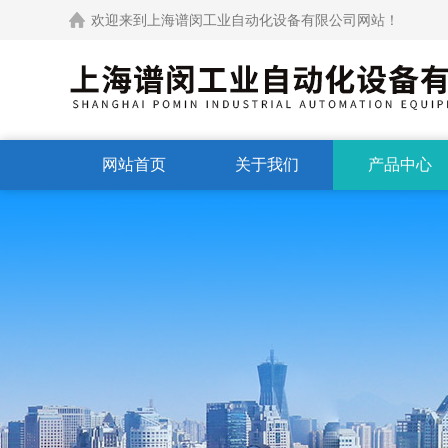
欢迎来到上海谱闵工业自动化设备有限公司网站！
网站首页
关于我们
产品中心