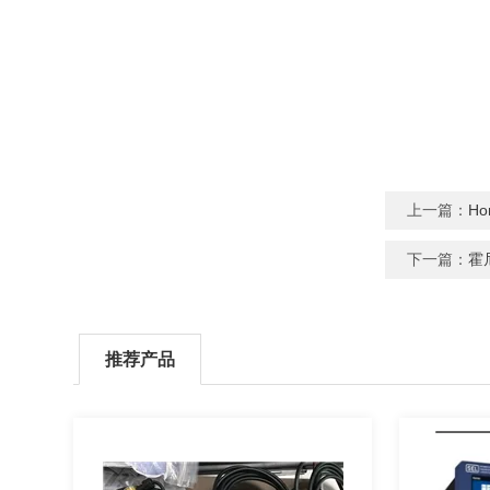
上一篇：
H
下一篇：
霍尼
推荐产品