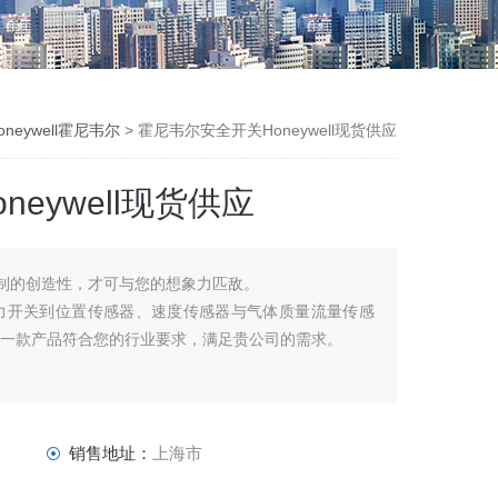
neywell霍尼韦尔
> 霍尼韦尔安全开关Honeywell现货供应
eywell现货供应
感与控制的创造性，才可与您的想象力匹敌。
力开关到位置传感器、速度传感器与气体质量流量传感
有一款产品符合您的行业要求，满足贵公司的需求。
销售地址：
上海市