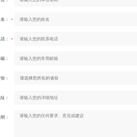
姓名：
电话：
邮箱：
省份：
地址：
说明：