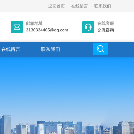
返回首页
在线留言
联系我们
邮箱地址
在线客服
3130334465@qq.com
交流咨询
在线留言
联系我们