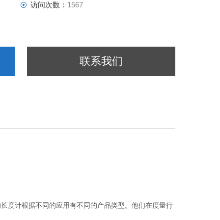
访问次数：
1567
联系我们
的长度计根据不同的应用有不同的产品类型。他们在度量行