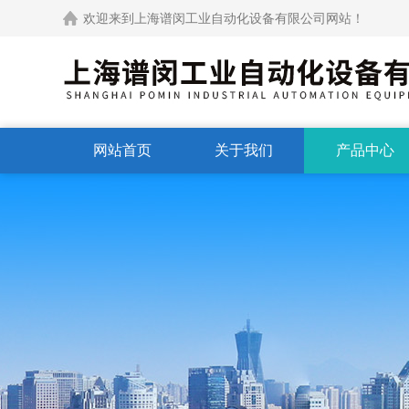
欢迎来到上海谱闵工业自动化设备有限公司网站！
网站首页
关于我们
产品中心