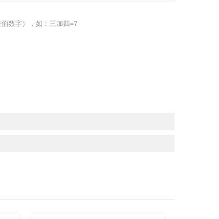
伯数字），如：三加四=7