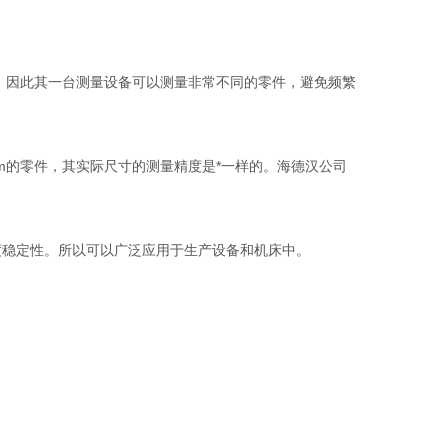
多种选择，因此其一台测量设备可以测量非常不同的零件，避免频繁
mm的零件，其实际尺寸的测量精度是*一样的。海德汉公司
度稳定性。所以可以广泛应用于生产设备和机床中。