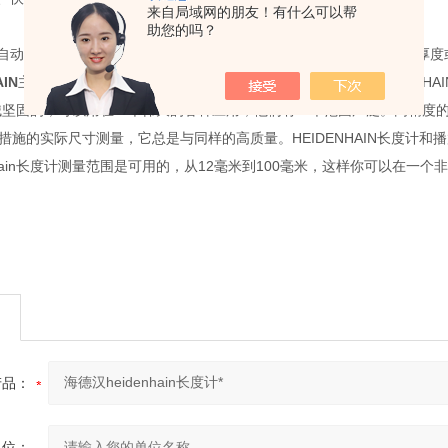
来自局域网的朋友！有什么可以帮
助您的吗？
，自动检测设备、手动测量或定位设备——无论是长度、间距、高度、厚度
IN
主要产品：HEIDENHAIN长度计，HEIDENHAIN编码器，HEIDEN
械坚固的，可以用在一个伟大的各种应用，他们有一个范围广泛。高精度的
分措施的实际尺寸测量，它总是与同样的高质量。HEIDENHAIN长度计
enhain长度计测量范围是可用的，从12毫米到100毫米，这样你可以在
产品：
单位：