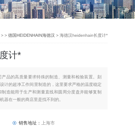
> >
德国HEIDENHAIN海德汉
> 海德汉heidenhain长度计*
长度计*
IN公司产品的高质量要求特殊的制造、测量和检验装置。刻
门设计的超净工作间里制造的，这里要求严格的温度稳定
设计和制造能用于生产和测量直线和圆周分度盘并能够复制
的机器在一般的商店里是找不到的。
销售地址：
上海市