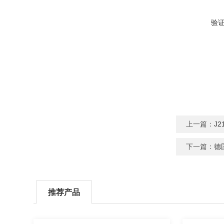
验
上一篇：
J
下一篇：
德
推荐产品