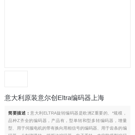
意大利原装意尔创Eltra编码器上海
简要描述：
意大利ELTRA旋转编码器是欧洲Z重要的、*规模，
品种Z齐全的编码器，产品有，型单转和型多转编码器，增量
型、用于伺服电机的带有换向用相信号的编码器、用于齿条的编