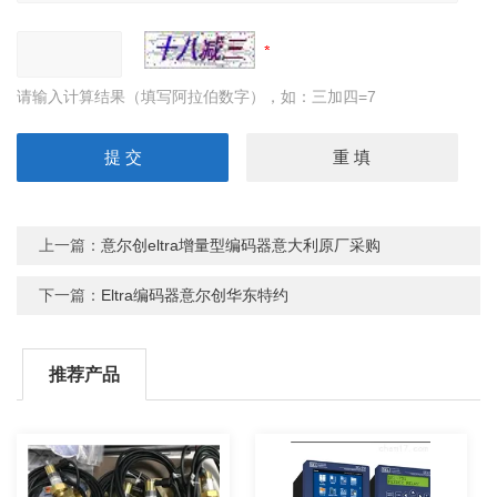
请输入计算结果（填写阿拉伯数字），如：三加四=7
上一篇：
意尔创eltra增量型编码器意大利原厂采购
下一篇：
Eltra编码器意尔创华东特约
推荐产品