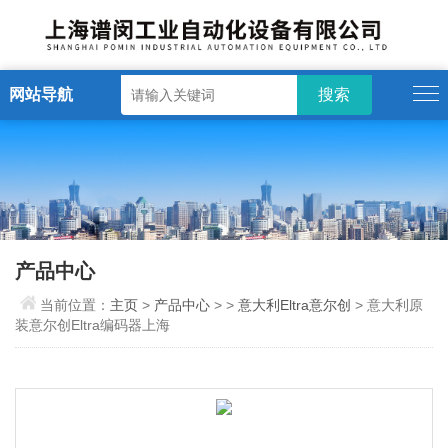
网站导航
产品中心
当前位置：
主页
>
产品中心
> >
意大利Eltra意尔创
> 意大利原
装意尔创Eltra编码器上海