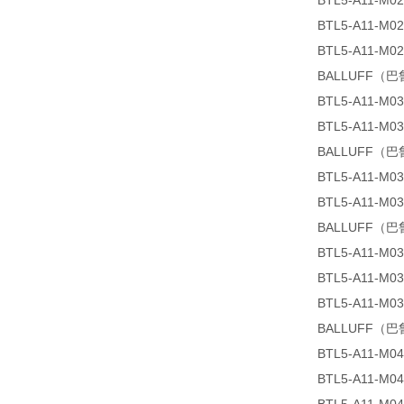
BTL5-A11-M02
BTL5-A11-M02
BTL5-A11-M02
BALLUFF（巴鲁
BTL5-A11-M03
BTL5-A11-M03
BALLUFF（巴鲁
BTL5-A11-M03
BTL5-A11-M03
BALLUFF（巴鲁
BTL5-A11-M03
BTL5-A11-M03
BTL5-A11-M03
BALLUFF（巴鲁
BTL5-A11-M04
BTL5-A11-M04