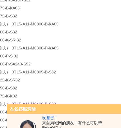
25-P-SA167-S32
75-B-KA05
75-B-S32
夫） BTL5-A11-M0300-B-KA05
00-B-S32
00-K-SR 32
夫） BTL5-A11-M0300-P-KA05
00-P-S 32
00-P-SA240-S92
夫） BTL5-A11-M0305-B-S32
25-K-SR32
50-B-S32
75-K-K02
夫） BTL5-A11-M0400-B-S32
00-K-K10
欢迎您！
00-K-SR32
来自局域网的朋友！有什么可以帮