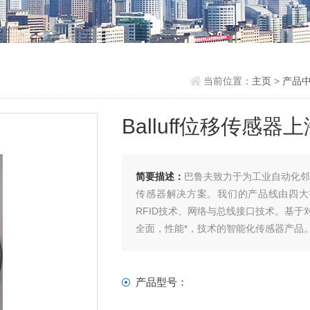
当前位置：
主页
>
产品
Balluff位移传感器
简要描述：
巴鲁夫致力于为工业自动化
传感器解决方案。我们的产品线由四大
RFID技术、网络与总线接口技术。基
全面，性能*，技术的智能化传感器产品
产品型号：