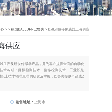
中心
> >
德国BALLUFF巴鲁夫
> Balluff位移传感器上海供应
上海供应
邻域生产及研发传感器产品，并为客户提供全面的自动化
技术构成：目标检测技术、位移检测技术、工业识别
于对以上技术物理原理的研究及掌握，巴鲁夫提供产品线Z
。
销售地址：
上海市