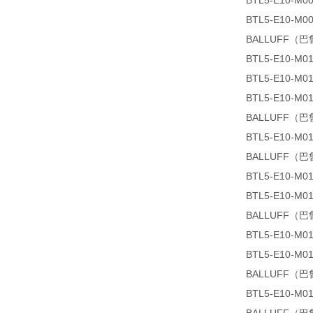
BTL5-E10-M00
BTL5-E10-M00
BALLUFF（巴鲁
BTL5-E10-M01
BTL5-E10-M01
BTL5-E10-M01
BALLUFF（巴鲁
BTL5-E10-M01
BALLUFF（巴鲁
BTL5-E10-M01
BTL5-E10-M01
BALLUFF（巴鲁
BTL5-E10-M01
BTL5-E10-M01
BALLUFF（巴鲁
BTL5-E10-M01