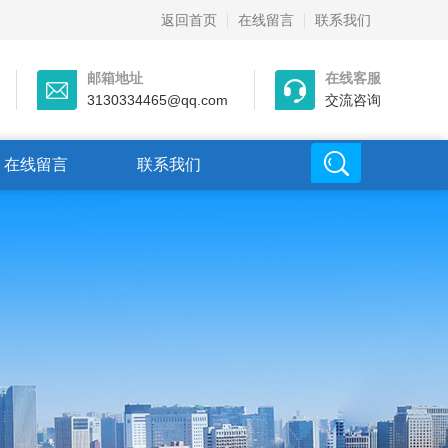
返回首页
在线留言
联系我们
邮箱地址
在线客服
3130334465@qq.com
交流咨询
在线留言
联系我们