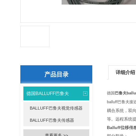
详细介绍
产品目录
德国BALLUFF巴鲁夫
德国
巴鲁夫balluf
balluff巴鲁
BALLUFF巴鲁夫视觉传感器
耦合系统，双
等。远程系统
BALLUFF巴鲁夫传感器
Balluff位移
查看更多 >>