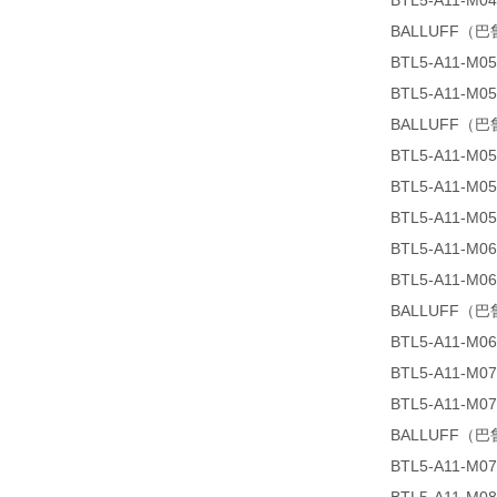
BTL5-A11-M04
BALLUFF（巴鲁夫
BTL5-A11-M05
BTL5-A11-M05
BALLUFF（巴鲁
BTL5-A11-M05
BTL5-A11-M05
BTL5-A11-M05
BTL5-A11-M06
BTL5-A11-M06
BALLUFF（巴鲁夫
BTL5-A11-M06
BTL5-A11-M07
BTL5-A11-M07
BALLUFF（巴鲁
BTL5-A11-M07