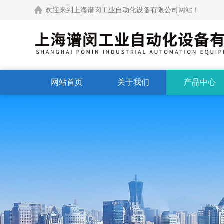
欢迎来到上海谱闵工业自动化设备有限公司网站！
网站首页
关于我们
产品中心