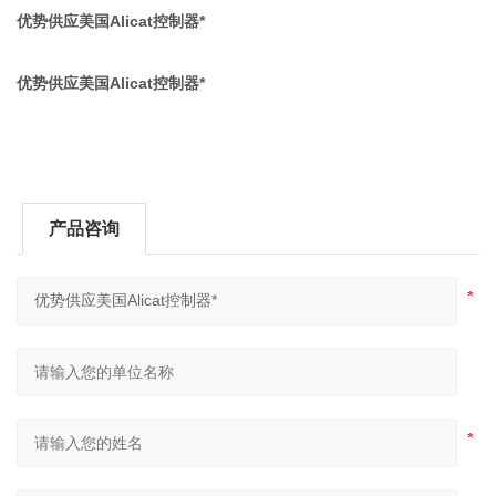
优势供应美国Alicat控制器*
优势供应美国Alicat控制器*
产品咨询