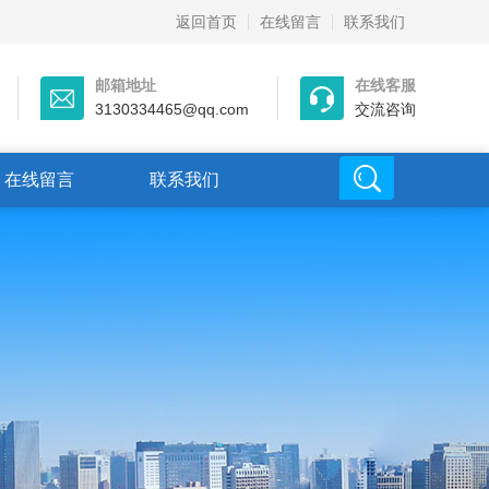
返回首页
在线留言
联系我们
邮箱地址
在线客服
3130334465@qq.com
交流咨询
在线留言
联系我们