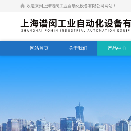
欢迎来到上海谱闵工业自动化设备有限公司网站！
网站首页
关于我们
产品中心