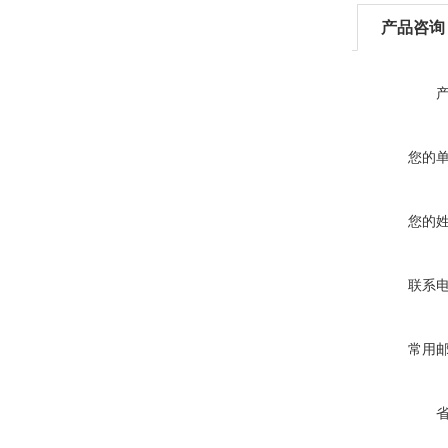
产品咨询
您的
您的
联系
常用