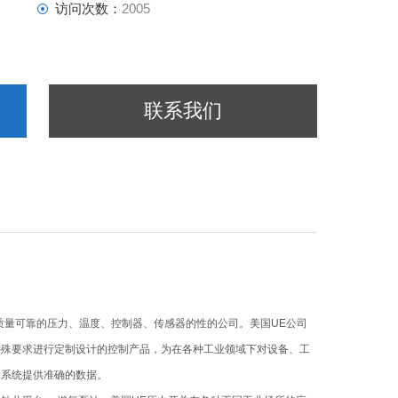
访问次数：
2005
联系我们
质量可靠的压力、温度、控制器、传感器的性的公司。美国UE公司
特殊要求进行定制设计的控制产品，为在各种工业领域下对设备、工
制系统提供准确的数据。