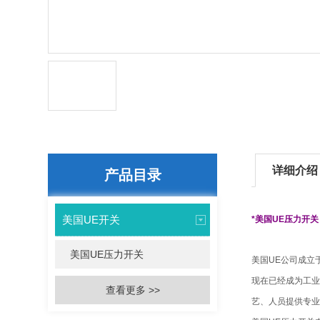
详细介绍
产品目录
美国UE开关
*美国
UE压力开关
美国UE压力开关
美国UE公司成立
现在已经成为工业
查看更多 >>
艺、人员提供专业