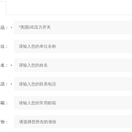
产品：
单位：
姓名：
电话：
邮箱：
省份：