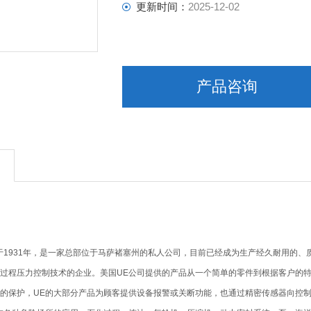
更新时间：
2025-12-02
产品咨询
于1931年，是一家总部位于马萨褚塞州的私人公司，目前已经成为生产经久耐用的、
过程压力控制技术的企业。美国UE公司提供的产品从一个简单的零件到根据客户的
的保护，UE的大部分产品为顾客提供设备报警或关断功能，也通过精密传感器向控