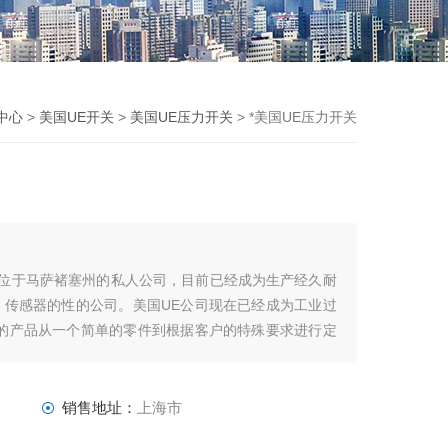
中心
>
美国UE开关
>
美国UE压力开关
> *美国UE压力开关
总部位于马萨褚塞州的私人公司，目前已经成为生产经久耐
、传感器的性的公司。美国UE公司现在已经成为工业过
供的产品从一个简单的零件到根据客户的特殊要求进行定
下对设备、工艺、人员提供专业的保护，UE的大部分产
销售地址：
上海市