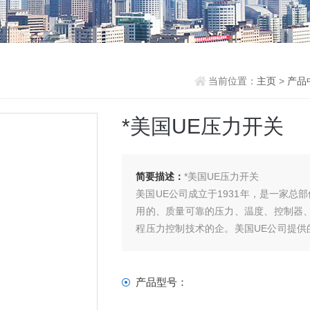
当前位置：
主页
>
产品
*美国UE压力开关
简要描述：
*美国UE压力开关
美国UE公司成立于1931年，是一家
用的、质量可靠的压力、温度、控制器
程压力控制技术的企。美国UE公司提
制设计的控制产品，为在各种工业领域
品为顾客提供设备报警
产品型号：