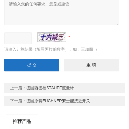
请输入计算结果（填写阿拉伯数字），如：三加四=7
上一篇：
德国西德福STAUFF流量计
下一篇：
德国原装EUCHNER安士能接近开关
推荐产品