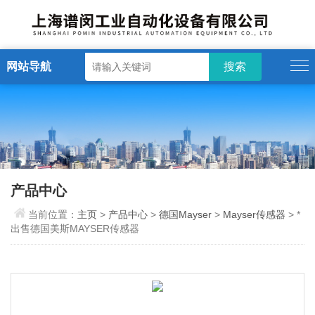
网站导航
产品中心
当前位置：
主页
>
产品中心
>
德国Mayser
>
Mayser传感器
> *
出售德国美斯MAYSER传感器