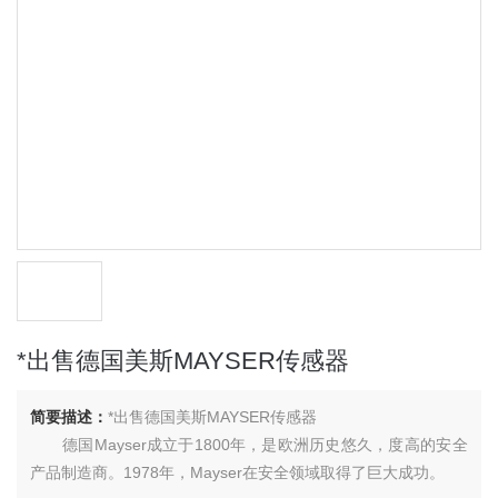
*出售德国美斯MAYSER传感器
简要描述：
*出售德国美斯MAYSER传感器
德国Mayser成立于1800年，是欧洲历史悠久，度高的安全
产品制造商。1978年，Mayser在安全领域取得了巨大成功。