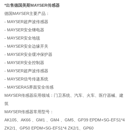
*出售德国美斯MAYSER传感器
德国MAYSER主要产品：
- MAYSER超声波传感器
- MAYSER安全继电器
- MAYSER安全地毯
- MAYSER安全边缘开关
- MAYSER安全缓冲保护器
- MAYSER安全控制器
- MAYSER超声波传感器
- MAYSER信号传递系统
- MAYSERAS界面安全传感
MAYSER传感器应用领域：门卫系统、汽车、火车、医疗器械、建
筑
MAYSER传感器常用型号：
AK105、AK66 、GM1 、GM4 、GM5、GP39 EPDM+SG-EFS1*4
ZK2/1、GP50 EPDM+SG-EFS1*4 ZK2/1、GP60