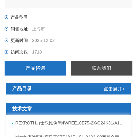
产品型号：
销售地址：
上海市
更新时间：
2025-12-02
访问次数：
1718
产品咨询
联系我们
产品目录
点击展开+
技术文章
REXROTH力士乐比例阀4WREE10E75-2X/G24K31/A1V原厂发货资料