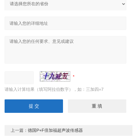
请输入计算结果（填写阿拉伯数字），如：三加四=7
上一篇：
德国P+F倍加福超声波传感器