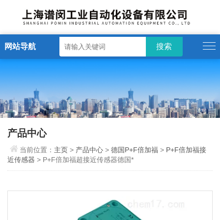
网站导航
产品中心
当前位置：
主页
>
产品中心
>
德国P+F倍加福
>
P+F倍加福接
近传感器
> P+F倍加福超接近传感器德国*