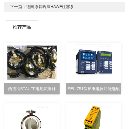
下一篇：
德国原装哈威HAWE柱塞泵
推荐产品
西德福STAUFF电磁流量计
SEL-751保护继电器功能选项