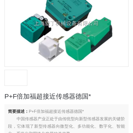
P+F倍加福超接近传感器德国*
简要描述：
P+F倍加福超接近传感器德国*
中国传感器产业正处于由传统型向新型传感器发展的关键阶
段，它体现了新型传感器向微型化、多功能化、数字化、智能