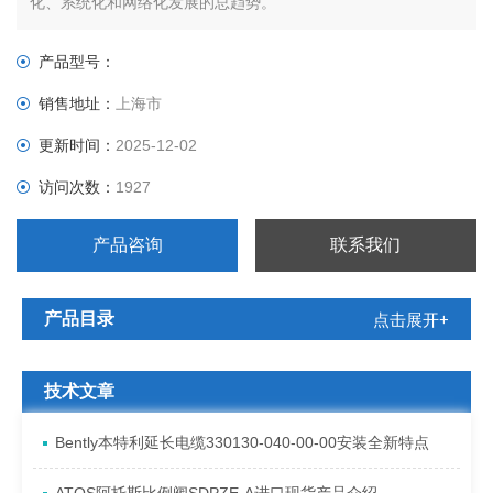
化、系统化和网络化发展的总趋势。
产品型号：
销售地址：
上海市
更新时间：
2025-12-02
访问次数：
1927
产品咨询
联系我们
产品目录
点击展开+
技术文章
Bently本特利延长电缆330130-040-00-00安装全新特点