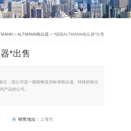
TMANN
>
ALTMANN电位器
> *德国ALTMANN电位器*出售
位器*出售
ltmann创立，该公司是一家能够提供标准电位器、特殊的电位
系列产品的公司。
销售地址：
上海市