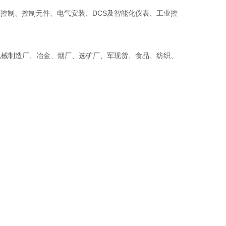
控制、控制元件、电气安装、DCS及智能化仪表、工业控
机械制造厂、冶金、烟厂、选矿厂、军现货、食品、纺织、