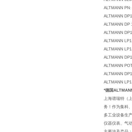
ALTMANN PN: F
ALTMANN DP1
ALTMANN DP 
ALTMANN DP1
ALTMANN LP1
ALTMANN LP1
ALTMANN DP11
ALTMANN POT
ALTMANN DP18
ALTMANN LP1
*德国ALTMA
上海谱瑞特（上
务！作为集科
多工业设备生
仪器仪表、气
主要涉及产品