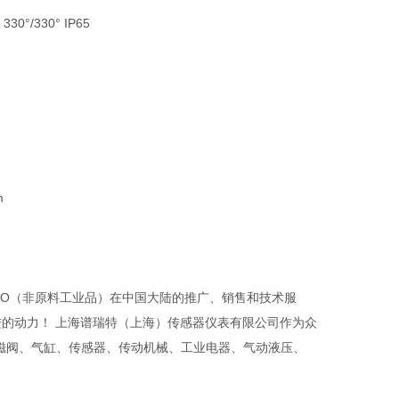
 330°/330° IP65
m
RO（非原料工业品）在中国大陆的推广、销售和技术服
的动力！ 上海谱瑞特（上海）传感器仪表有限公司作为众
磁阀、气缸、传感器、传动机械、工业电器、气动液压、