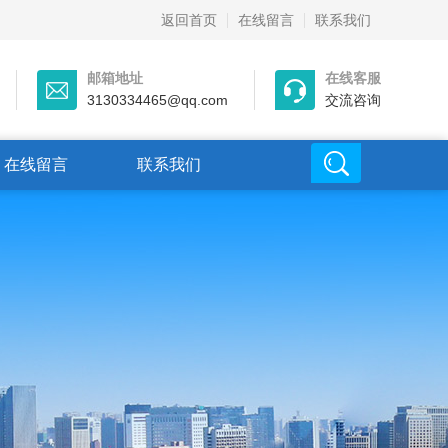
返回首页
在线留言
联系我们
邮箱地址
在线客服
3130334465@qq.com
交流咨询
在线留言
联系我们