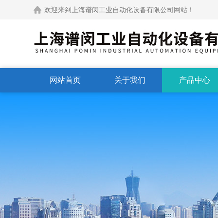
欢迎来到上海谱闵工业自动化设备有限公司网站！
网站首页
关于我们
产品中心