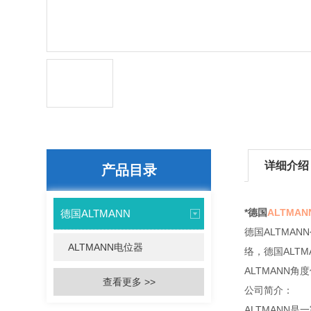
详细介绍
产品目录
*德国
ALTMA
德国ALTMANN
德国ALTMA
ALTMANN电位器
络，德国ALTM
ALTMANN角
查看更多 >>
公司简介：
ALTMANN