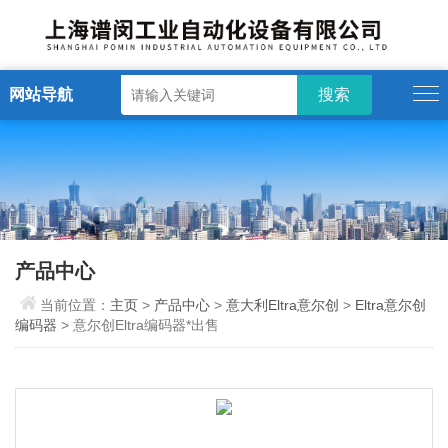
网站导航
产品中心
当前位置：
主页
>
产品中心
>
意大利Eltra意尔创
>
Eltra意尔创
编码器
> 意尔创Eltra编码器*出售