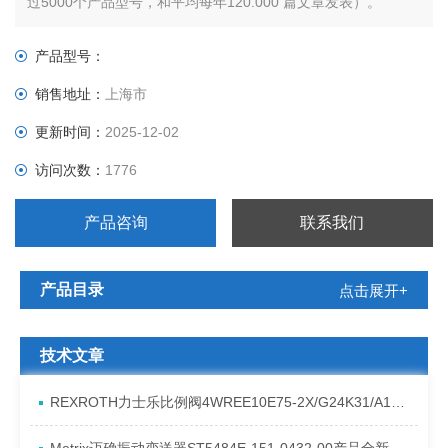
过5000个产品型号，和平均每年120.000 篇文章发表）。
产品型号：
销售地址：
上海市
更新时间：
2025-12-02
访问次数：
1776
产品咨询
联系我们
产品目录
点击展开+
技术文章
REXROTH力士乐比例阀4WREE10E75-2X/G24K31/A1V原厂发货资料