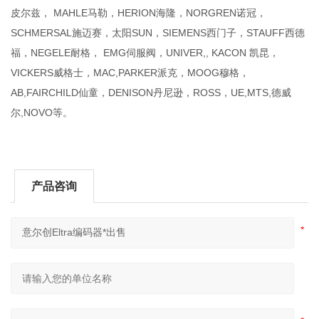
皮尔兹， MAHLE马勒，HERION海隆，NORGREN诺冠，
SCHMERSAL施迈赛，太阳SUN，SIEMENS西门子，STAUFF西德
福，NEGELE耐格， EMG伺服阀，UNIVER,, KACON 凯昆，
VICKERS威格士，MAC,PARKER派克，MOOG穆格，
AB,FAIRCHILD仙童，DENISON丹尼逊，ROSS，UE,MTS,德威
尔,NOVO等。
产品咨询