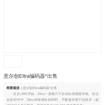
意尔创Eltra编码器*出售
简要描述：
意尔创Eltra编码器*出售
自从1985开始，Eltra一直致力于自动化传感器市场。在过
去的30年中，Eltra持续增长的同时，不断提供新产品技术（超