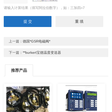
请输入计算结果（填写阿拉伯数字），如：三加四=7
上一篇：
德国*GSR电磁阀*
下一篇：
**burkert宝德温度变送器
推荐产品