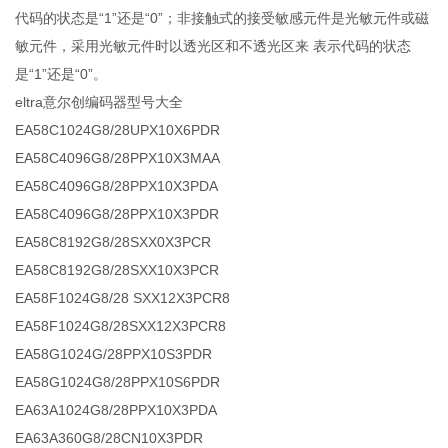
代码的状态是“1”还是“0”；非接触式的接受敏感元件是光敏元件或磁
敏元件，采用光敏元件时以透光区和不透光区来 表示代码的状态
是“1”还是“0”。
eltra意尔创编码器型号大全
EA58C1024G8/28UPX10X6PDR
EA58C4096G8/28PPX10X3MAA
EA58C4096G8/28PPX10X3PDA
EA58C4096G8/28PPX10X3PDR
EA58C8192G8/28SXX0X3PCR
EA58C8192G8/28SXX10X3PCR
EA58F1024G8/28 SXX12X3PCR8
EA58F1024G8/28SXX12X3PCR8
EA58G1024G/28PPX10S3PDR
EA58G1024G8/28PPX10S6PDR
EA63A1024G8/28PPX10X3PDA
EA63A360G8/28CN10X3PDR