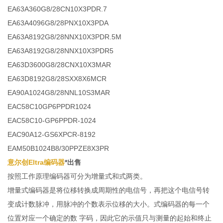
EA63A360G8/28CN10X3PDR.7
EA63A4096G8/28PNX10X3PDA
EA63A8192G8/28NNX10X3PDR.5M
EA63A8192G8/28NNX10X3PDR5
EA63D3600G8/28CNX10X3MAR
EA63D8192G8/28SXX8X6MCR
EA90A1024G8/28NNL10S3MAR
EAC58C10GP6PPDR1024
EAC58C10-GP6PPDR-1024
EAC90A12-GS6XPCR-8192
EAM50B1024B8/30PPZE8X3PR
意尔创Eltra编码器
*出售
按照工作原理编码器可分为增量式和式两类。
增量式编码器是将位移转换成周期性的电信号，再把这个电信号转
变成计数脉冲，用脉冲的个数表示位移的大小。式编码器的每一个
位置对应一个确定的数 字码，因此它的示值只与测量的起始和终止