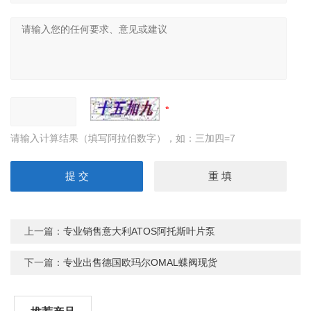
请输入计算结果（填写阿拉伯数字），如：三加四=7
上一篇：
专业销售意大利ATOS阿托斯叶片泵
下一篇：
专业出售德国欧玛尔OMAL蝶阀现货