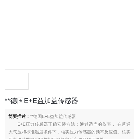
**德国E+E益加益传感器
简要描述：
**德国E+E益加益传感器
E+E压力传感器正确安装方法：通过适当的仪表， 在普通
大气压和标准温度条件下，核实压力传感器的频率反应值。核实