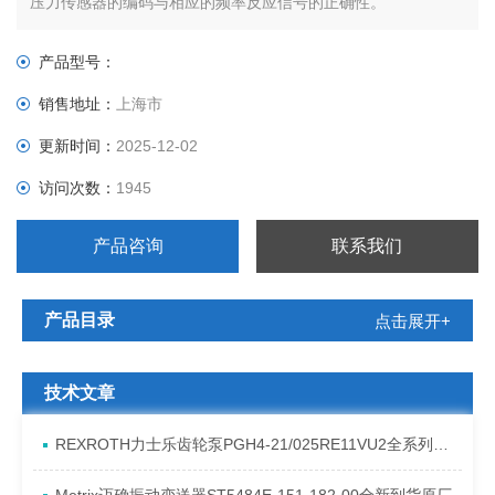
压力传感器的编码与相应的频率反应信号的正确性。
产品型号：
销售地址：
上海市
更新时间：
2025-12-02
访问次数：
1945
产品咨询
联系我们
产品目录
点击展开+
技术文章
REXROTH力士乐齿轮泵PGH4-21/025RE11VU2全系列发货原理