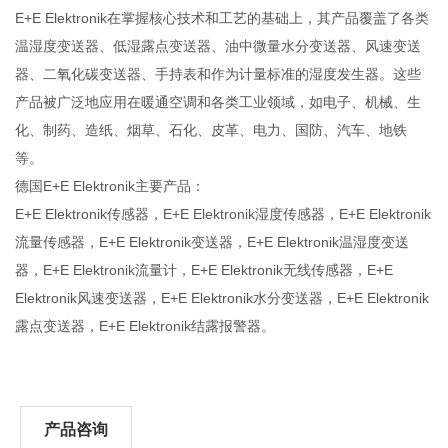
E+E Elektronik在掌握核心技术和工艺的基础上，其产品覆盖了各类
温湿度变送器、低湿露点变送器、油中微量水分变送器、风速变送
器、二氧化碳变送器、手持表和作为计量标准的湿度发生器。这些
产品被广泛地应用在暖通空调和各类工业领域，如电子、机械、生
化、制药、造纸、烟草、石化、皮革、电力、国防、汽车、地铁
等。
德国E+E Elektronik主要产品：
E+E Elektronik传感器，E+E Elektronik湿度传感器，E+E Elektronik
流量传感器，E+E Elektronik变送器，E+E Elektronik温湿度变送
器，E+E Elektronik流量计，E+E Elektronik无线传感器，E+E
Elektronik风速变送器，E+E Elektronik水分变送器，E+E Elektronik
露点变送器，E+E Elektronik结露报警器。
产品咨询