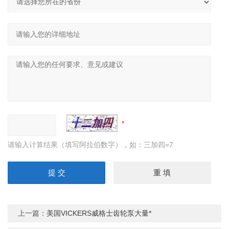
请输入计算结果（填写阿拉伯数字），如：三加四=7
上一篇：
美国VICKERS威格士齿轮泵大量*