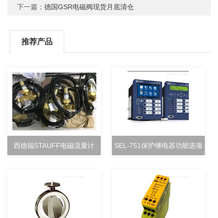
下一篇：
德国GSR电磁阀现货月底清仓
推荐产品
西德福STAUFF电磁流量计
SEL-751保护继电器功能选项