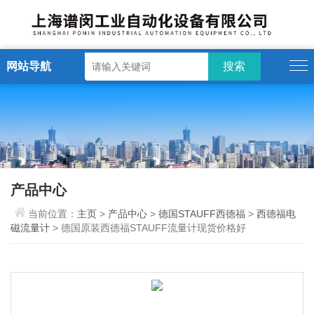
网站导航
产品中心
当前位置：
主页
>
产品中心
>
德国STAUFF西德福
>
西德福电
磁流量计
> 德国原装西德福STAUFF流量计现货价格好