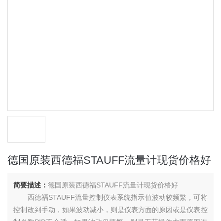
德国原装西德福STAUFF流量计现货价格好
简要描述：
德国原装西德福STAUFF流量计现货价格好
西德福STAUFF流量控制仪表系统指示值波动较频繁，可将
控制改到手动，如果波动减小，则是仪表方面的原因或是仪表控