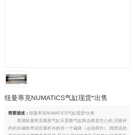
纽曼蒂克NUMATICS气缸现货*出售
简要描述：
纽曼蒂克NUMATICS气缸现货*出售
美国纽曼蒂克圆形气缸示意图气缸两边都是空心的,活塞杆
内的永磁铁带动活塞杆外的另一个磁体（运动部件）,我想说的