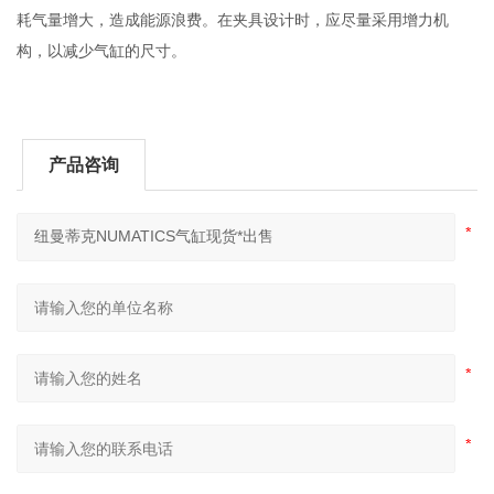
耗气量增大，造成能源浪费。在夹具设计时，应尽量采用增力机
构，以减少气缸的尺寸。
产品咨询