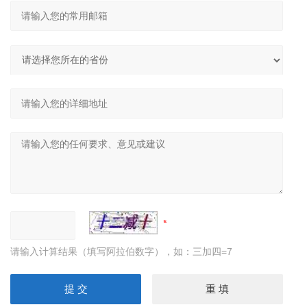
请输入计算结果（填写阿拉伯数字），如：三加四=7