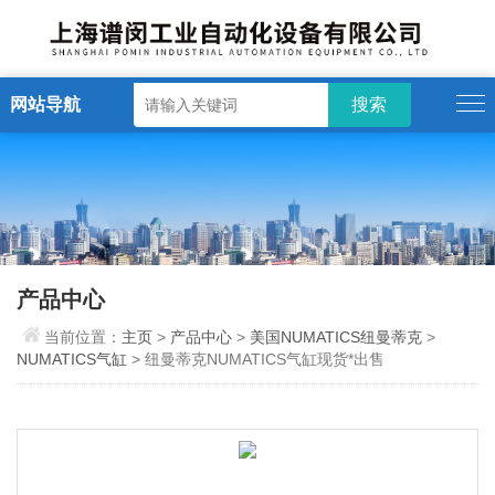
网站导航
产品中心
当前位置：
主页
>
产品中心
>
美国NUMATICS纽曼蒂克
>
NUMATICS气缸
> 纽曼蒂克NUMATICS气缸现货*出售