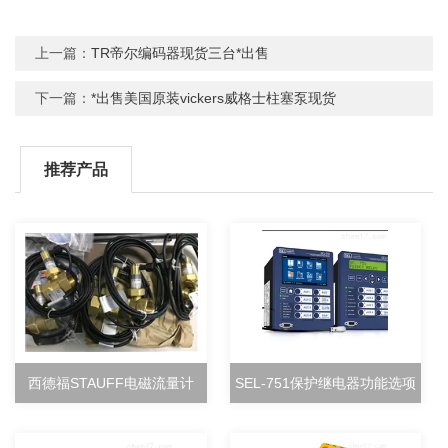
上一篇：
TR帝尔编码器现货三台*出售
下一篇：
*出售美国原装vickers威格士柱塞泵现货
推荐产品
西德福STAUFF电磁流量计
SEL-751保护继电器功能选项