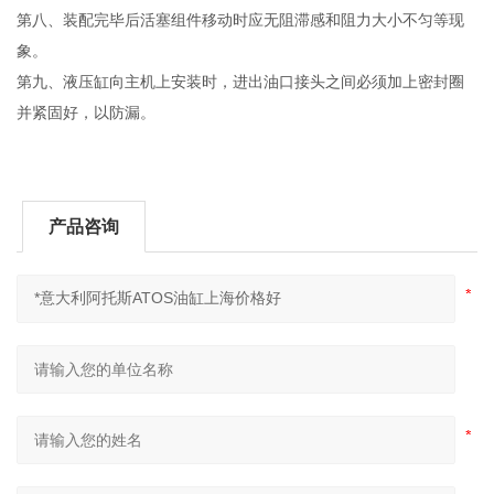
第八、装配完毕后活塞组件移动时应无阻滞感和阻力大小不匀等现
象。
第九、液压缸向主机上安装时，进出油口接头之间必须加上密封圈
并紧固好，以防漏。
产品咨询