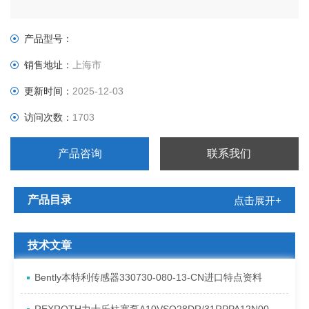
产品型号：
销售地址：
上海市
更新时间：
2025-12-03
访问次数：
1703
产品咨询
联系我们
产品目录
点击展开+
技术文章
Bently本特利传感器330730-080-13-CN进口特点资料