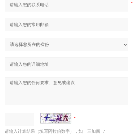
请输入计算结果（填写阿拉伯数字），如：三加四=7