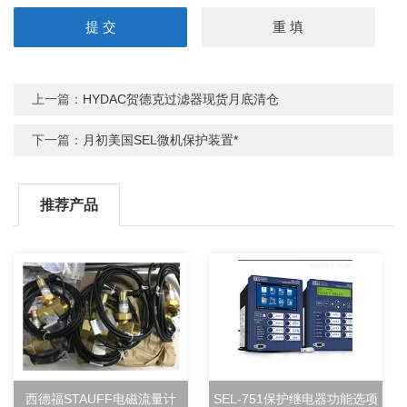
上一篇：
HYDAC贺德克过滤器现货月底清仓
下一篇：
月初美国SEL微机保护装置*
推荐产品
西德福STAUFF电磁流量计
SEL-751保护继电器功能选项