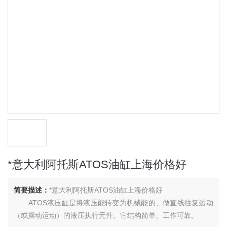
*意大利阿托斯ATOS油缸上海价格好
简要描述：
*意大利阿托斯ATOS油缸上海价格好
ATOS液压缸是将液压能转变为机械能的、做直线往复运动
（或摆动运动）的液压执行元件。它结构简单、工作可靠。