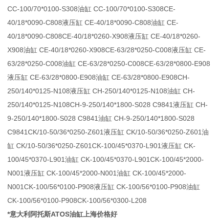
CC-100/70*0100-S308油缸 CC-100/70*0100-S308CE-
40/18*0090-C808液压缸 CE-40/18*0090-C808油缸 CE-
40/18*0090-C808CE-40/18*0260-X908液压缸 CE-40/18*0260-
X908油缸 CE-40/18*0260-X908CE-63/28*0250-C008液压缸 CE-
63/28*0250-C008油缸 CE-63/28*0250-C008CE-63/28*0800-E908
液压缸 CE-63/28*0800-E908油缸 CE-63/28*0800-E908CH-
250/140*0125-N108液压缸 CH-250/140*0125-N108油缸 CH-
250/140*0125-N108CH-9-250/140*1800-S028 C9841液压缸 CH-
9-250/140*1800-S028 C9841油缸 CH-9-250/140*1800-S028
C9841CK/10-50/36*0250-Z601液压缸 CK/10-50/36*0250-Z601油
缸 CK/10-50/36*0250-Z601CK-100/45*0370-L901液压缸 CK-
100/45*0370-L901油缸 CK-100/45*0370-L901CK-100/45*2000-
N001液压缸 CK-100/45*2000-N001油缸 CK-100/45*2000-
N001CK-100/56*0100-P908液压缸 CK-100/56*0100-P908油缸
CK-100/56*0100-P908CK-100/56*0300-L208
*意大利阿托斯ATOS油缸上海价格好