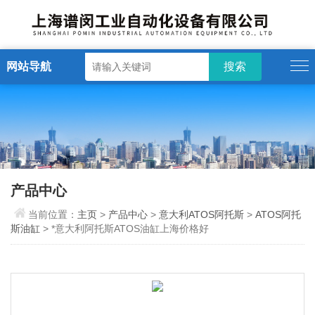
网站导航
产品中心
当前位置：
主页
>
产品中心
>
意大利ATOS阿托斯
>
ATOS阿托
斯油缸
> *意大利阿托斯ATOS油缸上海价格好