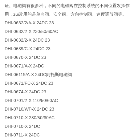
证。电磁阀有很多种，不同的电磁阀在控制系统的不同位置发挥作
用，zui常用的是单向阀、安全阀、方向控制阀、速度调节阀等。
DHI-0632/2/A-X 24DC 23
DHI-0632/2-X 230/50/60AC
DHI-0632/2-X 24DC 23
DHI-0639/C-X 24DC 23
DHI-0670-X 24DC 23
DHI-0671/A-X 24DC
DHI-06119/A-X 24DC阿托斯电磁阀
DHI-0671/FC-X 24DC 23
DHI-0674-X 24DC 23
DHI-0701/2-X 110/50/60AC
DHI-0710/WP-X 24DC 23
DHI-0710-X 230/50/60AC
DHI-0710-X 24DC
DHI-0711-X 24DC