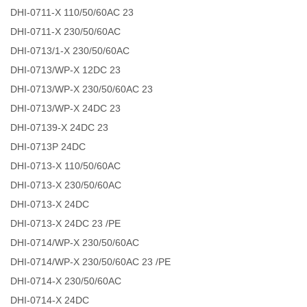
DHI-0711-X 110/50/60AC 23
DHI-0711-X 230/50/60AC
DHI-0713/1-X 230/50/60AC
DHI-0713/WP-X 12DC 23
DHI-0713/WP-X 230/50/60AC 23
DHI-0713/WP-X 24DC 23
DHI-07139-X 24DC 23
DHI-0713P 24DC
DHI-0713-X 110/50/60AC
DHI-0713-X 230/50/60AC
DHI-0713-X 24DC
DHI-0713-X 24DC 23 /PE
DHI-0714/WP-X 230/50/60AC
DHI-0714/WP-X 230/50/60AC 23 /PE
DHI-0714-X 230/50/60AC
DHI-0714-X 24DC