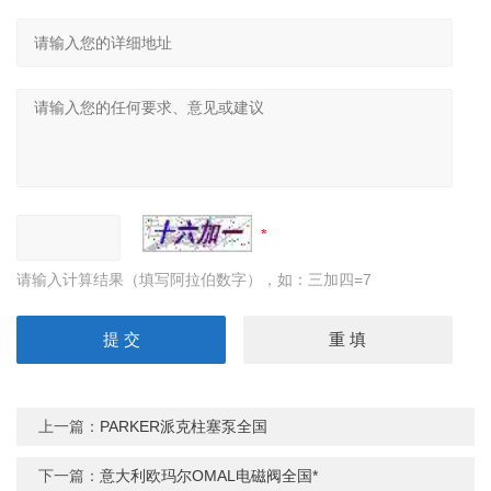
请输入计算结果（填写阿拉伯数字），如：三加四=7
上一篇：
PARKER派克柱塞泵全国
下一篇：
意大利欧玛尔OMAL电磁阀全国*