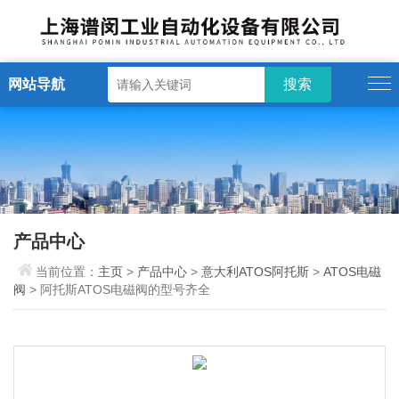
网站导航
产品中心
当前位置：
主页
>
产品中心
>
意大利ATOS阿托斯
>
ATOS电磁
阀
> 阿托斯ATOS电磁阀的型号齐全