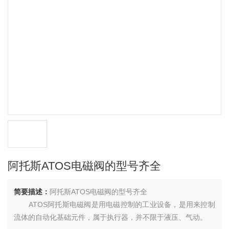
阿托斯ATOS电磁阀的型号齐全
简要描述：
阿托斯ATOS电磁阀的型号齐全
ATOS阿托斯电磁阀是用电磁控制的工业设备，是用来控制
流体的自动化基础元件，属于执行器，并不限于液压、气动。