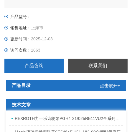
产品型号：
销售地址：
上海市
更新时间：
2025-12-03
访问次数：
1663
产品咨询
联系我们
产品目录
点击展开+
技术文章
REXROTH力士乐齿轮泵PGH4-21/025RE11VU2全系列发货原理