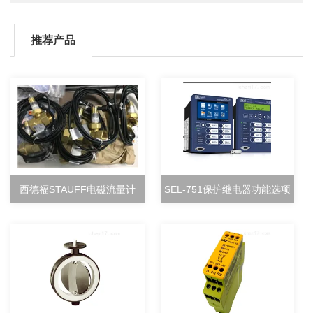
推荐产品
西德福STAUFF电磁流量计
SEL-751保护继电器功能选项