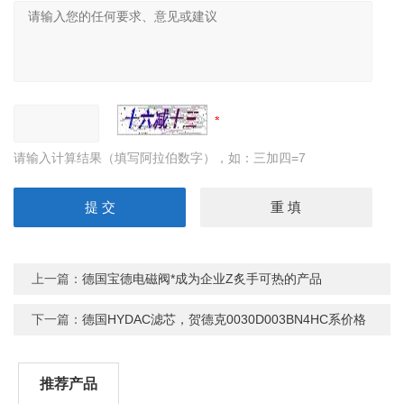
请输入计算结果（填写阿拉伯数字），如：三加四=7
上一篇：
德国宝德电磁阀*成为企业Z炙手可热的产品
下一篇：
德国HYDAC滤芯，贺德克0030D003BN4HC系价格
推荐产品