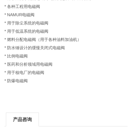
* 各种工程用电磁阀
* NAMUR电磁阀
* 用于除尘系统的电磁阀
* 用于低温系统的电磁阀
* 燃料分配电磁阀（用于各种油料加油机）
* 防水锤设计的缓慢关闭式电磁阀
* 比例电磁阀
* 医药和分析领域用电磁阀
* 用于核电厂的电磁阀
* 防爆电磁阀
产品咨询