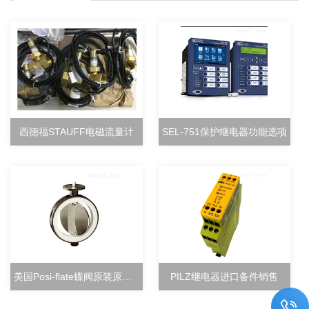
西德福STAUFF电磁流量计
SEL-751保护继电器功能选项
美国Posi-flate蝶阀原装原厂直销
PILZ继电器进口备件销售