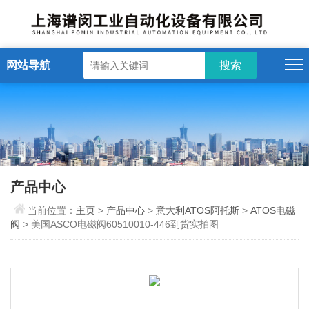
网站导航
产品中心
当前位置：
主页
>
产品中心
>
意大利ATOS阿托斯
>
ATOS电磁
阀
> 美国ASCO电磁阀60510010-446到货实拍图