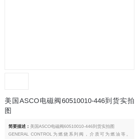
美国ASCO电磁阀60510010-446到货实拍
图
简要描述：
美国ASCO电磁阀60510010-446到货实拍图
GENERAL CONTROL为燃烧系列阀，介质可为燃油等。