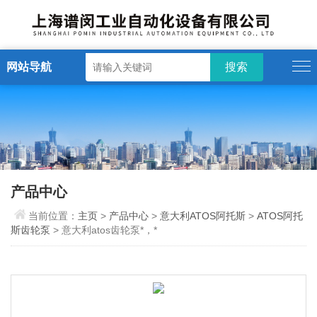
网站导航
产品中心
当前位置：
主页
>
产品中心
>
意大利ATOS阿托斯
>
ATOS阿托
斯齿轮泵
> 意大利atos齿轮泵*，*