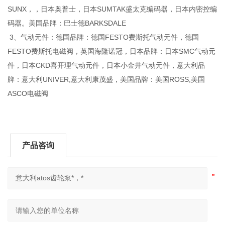
SUNX，，日本奥普士，日本SUMTAK盛太克编码器，日本内密控编
码器。美国品牌：巴士德BARKSDALE
3、气动元件：德国品牌：德国FESTO费斯托气动元件，德国
FESTO费斯托电磁阀，英国海隆诺冠，日本品牌：日本SMC气动元
件，日本CKD喜开理气动元件，日本小金井气动元件，意大利品
牌：意大利UNIVER,意大利康茂盛，美国品牌：美国ROSS,美国
ASCO电磁阀
产品咨询