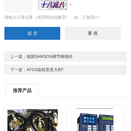
请输入计算结果（填写阿拉伯数字），如：三加四=7
上一篇：
德国SAMSON调节阀报价
下一篇：
ATOS齿轮泵意大利*
推荐产品