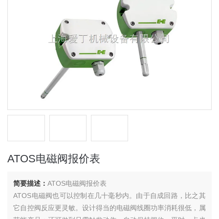
ATOS电磁阀报价表
简要描述：
ATOS电磁阀报价表
ATOS电磁阀也可以控制在几十毫秒内。由于自成回路，比之其
它自控阀反应更灵敏。设计得当的电磁阀线圈功率消耗很低，属