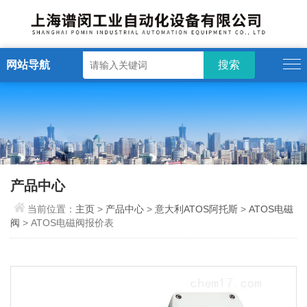
网站导航
产品中心
当前位置：
主页
>
产品中心
>
意大利ATOS阿托斯
>
ATOS电磁
阀
> ATOS电磁阀报价表