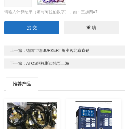
请输入计算结果（填写阿拉伯数字），如：三加四=7
上一篇：
德国宝德BURKERT角座阀北京直销
下一篇：
ATOS阿托斯齿轮泵上海
推荐产品