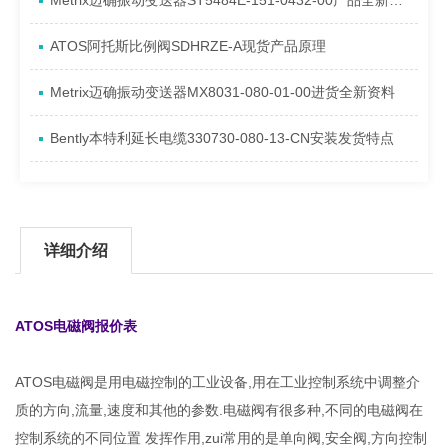
Metrix迈确振动变送器ST5484E-151-0432-00产品全新介绍
ATOS阿托斯比例阀SDHRZE-A现货产品原理
Metrix迈确振动变送器MX8031-080-01-00进货全新资料
Bently本特利延长电缆330730-080-13-CN安装发货特点
详细介绍
ATOS电磁阀报价表
ATOS电磁阀是用电磁控制的工业设备,用在工业控制系统中调整介
质的方向,流量,速度和其他的参数.电磁阀有很多种,不同的电磁阀在
控制系统的不同位置 发挥作用,zui常用的是单向阀,安全阀,方向控制