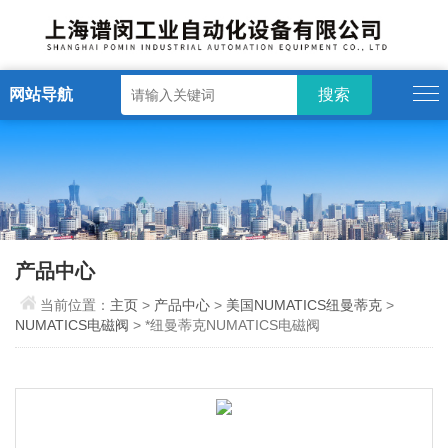
网站导航
产品中心
当前位置：
主页
>
产品中心
>
美国NUMATICS纽曼蒂克
>
NUMATICS电磁阀
> *纽曼蒂克NUMATICS电磁阀