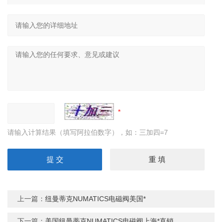
请输入计算结果（填写阿拉伯数字），如：三加四=7
上一篇：
纽曼蒂克NUMATICS电磁阀美国*
下一篇：
美国纽曼蒂克NUMATICS电磁阀上海*直销