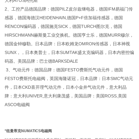
大利ATOS阿托斯
2、工控产品德国品牌：德国PILZ皮尔兹继电器，德国IFM易福门传
感器，德国海德汉HEIDENHAIN,德国P+F倍加福传感器，德国
RENCON编码器，德国施克SICK，德国TURCH图尔克，德国
HIRSCHMANN赫斯曼工业交换机。德国亨士乐，德国MURR穆尔，
德国金钟穆勒。日本品牌：日本欧姆龙OMRON传感器，日本神视
SUNX，，日本奥普士，日本SUMTAK盛太克编码器，日本内密控编
码器。美国品牌：巴士德BARKSDALE
3、气动元件：德国品牌：德国FESTO费斯托气动元件，德国
FESTO费斯托电磁阀，英国海隆诺冠，日本品牌：日本SMC气动元
件，日本CKD喜开理气动元件，日本小金井气动元件，意大利品
牌：意大利UNIVER,意大利康茂盛，美国品牌：美国ROSS,美国
ASCO电磁阀
*纽曼蒂克NUMATICS电磁阀