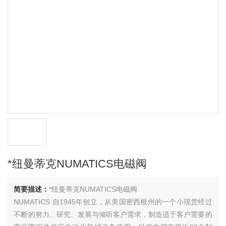
*纽曼蒂克NUMATICS电磁阀
简要描述：
*纽曼蒂克NUMATICS电磁阀
NUMATICS 自1945年创立，从美国密西根州的一个小现货经过
不断的努力、研究、发展与倾听客户需求，制造适于客户需要的