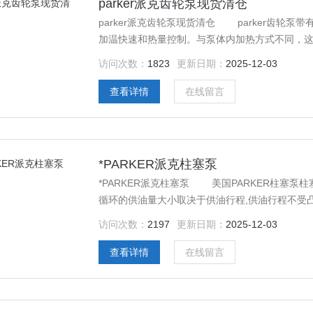
parker派克齿轮泵现货清仓
parker派克齿轮泵现货清仓 parker齿轮
加温快速和热量控制。与泵体内加热方式不同，这
访问次数：
1823
更新日期：
2025-12-03
查看详情
在线留言
*PARKER派克柱塞泵
*PARKER派克柱塞泵 美国PARKER柱塞
循环的供油量大小取决于供油行程,供油行程不受
变化。
访问次数：
2197
更新日期：
2025-12-03
查看详情
在线留言