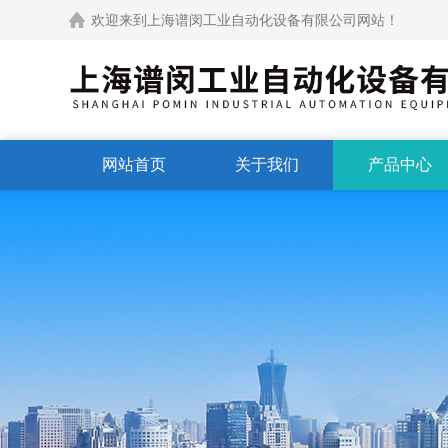
欢迎来到上海谱闵工业自动化设备有限公司网站！
网站首页
关于我们
产品中心