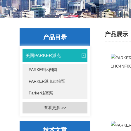
产品展示
产品目录
美国PARKER派克
PARKER比例阀
PARKER派克齿轮泵
Parker柱塞泵
查看更多 >>
技术文章