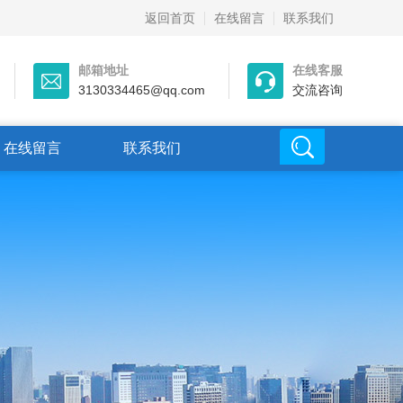
返回首页
在线留言
联系我们
邮箱地址
在线客服
3130334465@qq.com
交流咨询
在线留言
联系我们