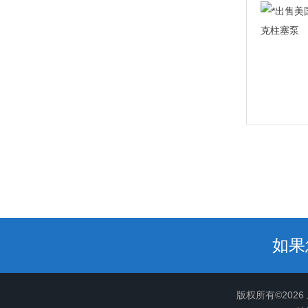
如果
版权所有©202