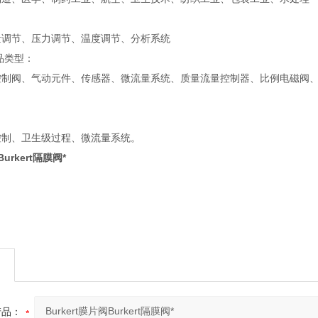
量调节、压力调节、温度调节、分析系统
产品类型：
控制阀、气动元件、传感器、微流量系统、质量流量控制器、比例电磁阀
控制、卫生级过程、微流量系统。
Burkert隔膜阀*
产品：