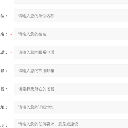
单位：
姓名：
电话：
邮箱：
省份：
地址：
说明：