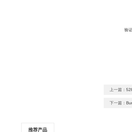
验
上一篇：
5
下一篇：
B
推荐产品