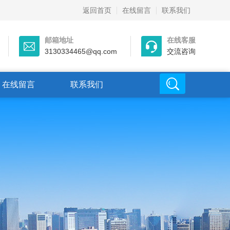
返回首页
在线留言
联系我们
邮箱地址
在线客服
3130334465@qq.com
交流咨询
在线留言
联系我们