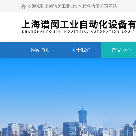
欢迎来到上海谱闵工业自动化设备有限公司网站！
网站首页
关于我们
产品中心