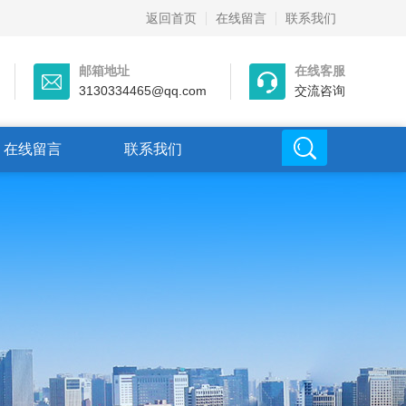
返回首页
在线留言
联系我们
邮箱地址
在线客服
3130334465@qq.com
交流咨询
在线留言
联系我们