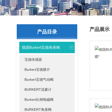
产品展示
产品目录
德国Burkert宝德角座阀
宝德传感器
Burkert宝德膜片
Burkert宝德气动阀
BURKERT流量计
Burkert比例电磁阀
BURKERT角座阀