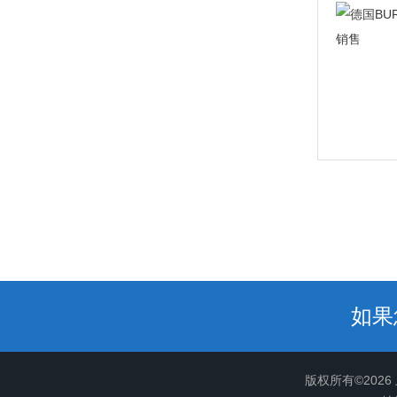
如果
版权所有©202