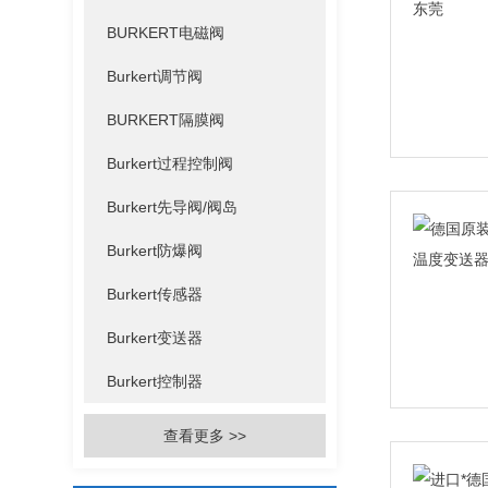
BURKERT电磁阀
Burkert调节阀
BURKERT隔膜阀
Burkert过程控制阀
Burkert先导阀/阀岛
Burkert防爆阀
Burkert传感器
Burkert变送器
Burkert控制器
查看更多 >>