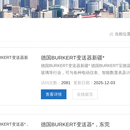
当前位
德国BURKERT变送器新疆*
德国BURKERT变送器新疆* 德国BURKER
玻璃等行业，可与各种电动仪表、智能数显表及计
类很多,总体来说就是由变送器发出一种信号来给
访问次数：
2081
更新日期：
2025-12-03
电信号转换为标准电信号输出或能够以通讯协议方
查看详情
在线留言
德国BURKERT变送器*，东莞