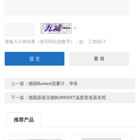
请输入计算结果（填写阿拉伯数字），如：三加四=7
上一篇：
德国Burkert流量计，华东
下一篇：
德国原装宝德BURKERT温度变送器东莞
推荐产品