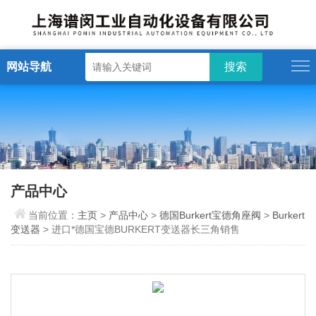
网站导航
产品中心
当前位置：
主页
>
产品中心
>
德国Burkert宝德角座阀
>
Burkert
变送器
> 进口*德国宝德BURKERT变送器长三角销售