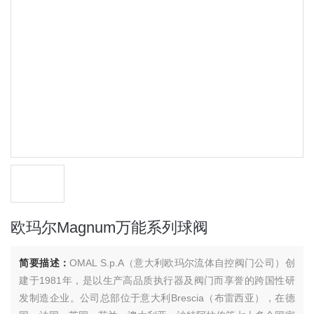
欧玛尔Magnum万能系列球阀
简要描述：
OMAL S.p.A（意大利欧玛尔流体自控阀门公司）创
建于1981年，是以生产高品质执行器及阀门而享誉的跨国性研
发制造企业。公司总部位于意大利Brescia（布雷西亚），在德