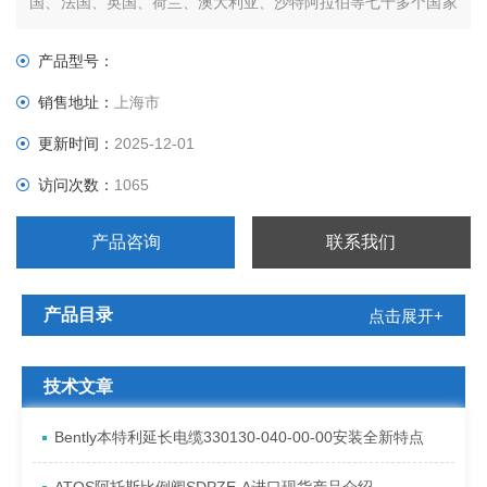
国、法国、英国、荷兰、澳大利亚、沙特阿拉伯等七十多个国家
设立分支机构及代表处。
产品型号：
销售地址：
上海市
更新时间：
2025-12-01
访问次数：
1065
产品咨询
联系我们
产品目录
点击展开+
技术文章
Bently本特利延长电缆330130-040-00-00安装全新特点