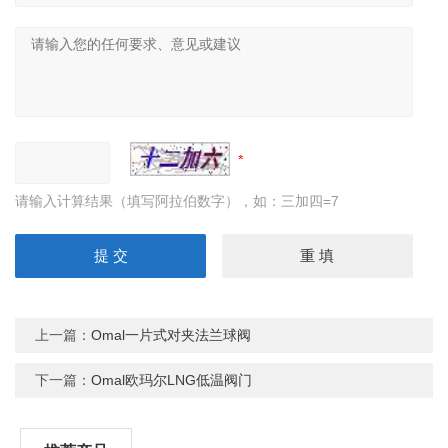
请输入计算结果（填写阿拉伯数字），如：三加四=7
上一篇：
Omal一片式对夹法兰球阀
下一篇：
Omal欧玛尔LNG低温阀门