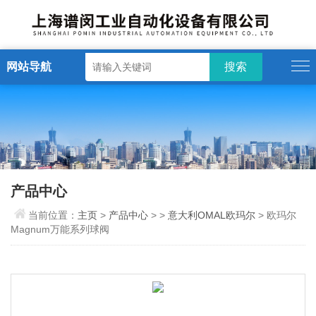
网站导航
产品中心
当前位置：
主页
>
产品中心
> >
意大利OMAL欧玛尔
> 欧玛尔
Magnum万能系列球阀